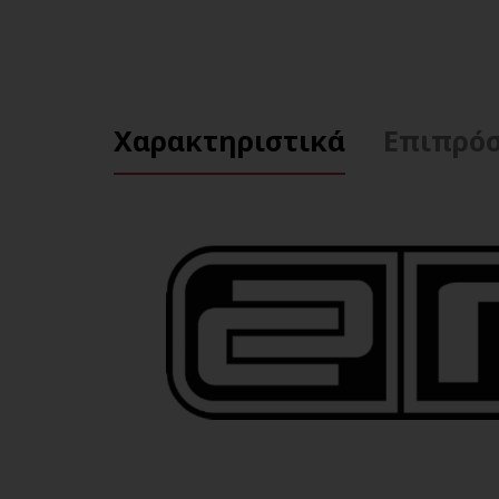
Χαρακτηριστικά
Επιπρόσ