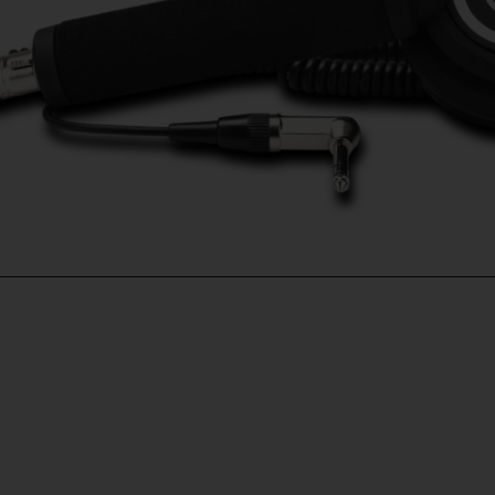
_________________________________________________