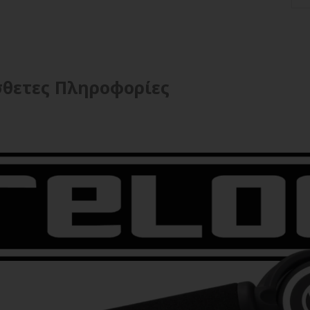
θετες Πληροφορίες