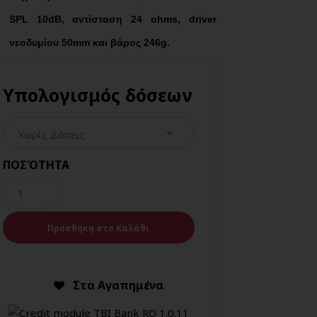
SPL 10dB, αντίσταση 24 ohms, driver
νεοδυμίου 50mm και βάρος 246g.
Υπολογισμός δόσεων
ΠΟΣΌΤΗΤΑ
Στα Αγαπημένα