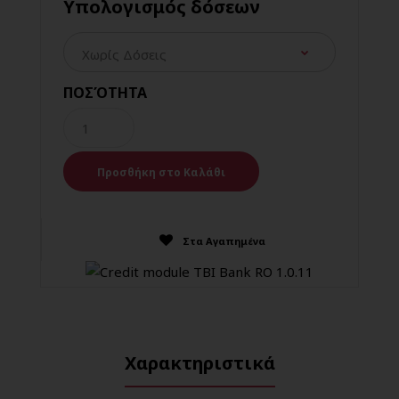
Υπολογισμός δόσεων
ΠΟΣΌΤΗΤΑ
Στα Αγαπημένα
Χαρακτηριστικά