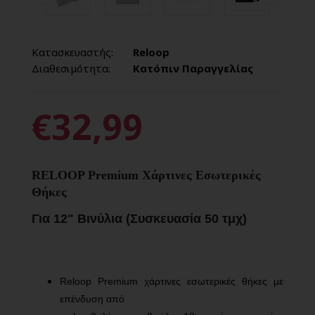
Κατασκευαστής:
Reloop
Διαθεσιμότητα:
Κατόπιν Παραγγελίας
€32,99
RELOOP Premium Χάρτινες Εσωτερικές
Θήκες
Για 12" Βινύλια (Συσκευασία 50 τμχ)
Reloop Premium χάρτινες εσωτερικές θήκες με
επένδυση από