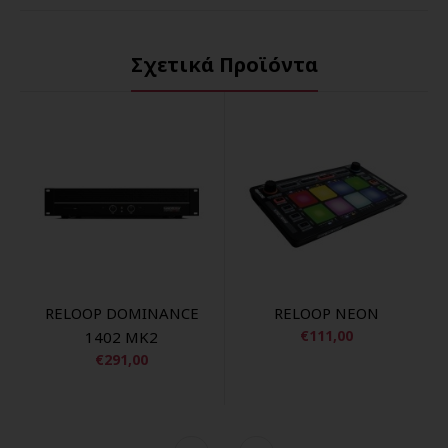
Σχετικά Προϊόντα
RELOOP DOMINANCE
RELOOP NEON
€111,00
1402 MK2
€291,00