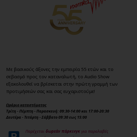
Με βασικούς άξονες την εμπειρία 55 ετών και το
σεβασμό προς τον καταναλωτή, το Audio Show
εξακολουθεί να βρίσκεται στην πρώτη γραμμή των
προτιμήσεών σας και σας ευχαριστούμε!
Ωράριο καταστήματος
Τρίτη - Πέμπτη - Παρασκευή: 09:30-14:00 και 17:00-20:30
Δευτέρα - Τετάρτη - Σάββατο 09:30 εως 15:00
Παρέχεται
δωρεάν πάρκινγκ
για παραλαβές