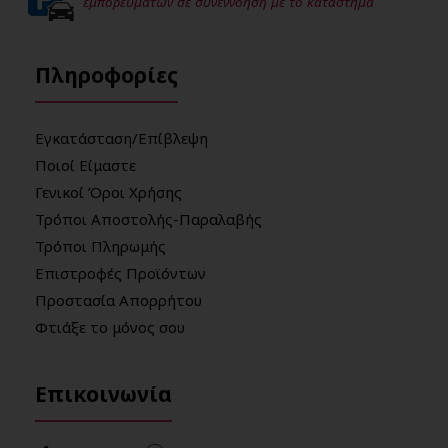
εμπορευμάτων σε συνεννόηση με το κατάστημα
Πληροφορίες
Εγκατάσταση/Επίβλεψη
Ποιοί Είμαστε
Γενικοί Όροι Χρήσης
Τρόποι Αποστολής-Παραλαβής
Τρόποι Πληρωμής
Επιστροφές Προϊόντων
Προστασία Απορρήτου
Φτιάξε το μόνος σου
Επικοινωνία