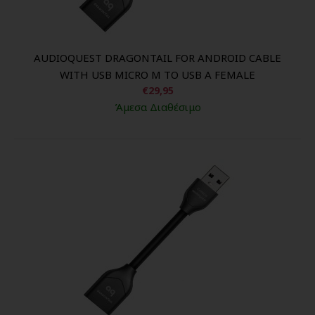
AUDIOQUEST DRAGONTAIL FOR ANDROID CABLE
WITH USB MICRO M TO USB A FEMALE
€29,95
Άμεσα Διαθέσιμο