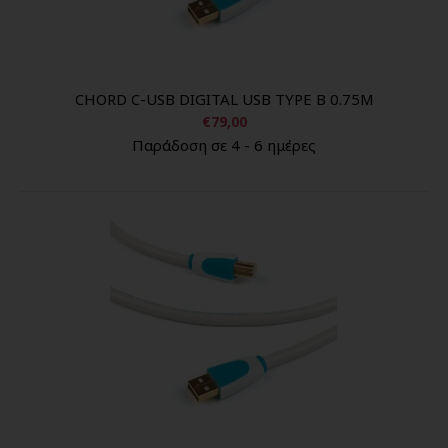
CHORD C-USB DIGITAL USB TYPE B 0.75M
€79,00
Παράδοση σε 4 - 6 ημέρες