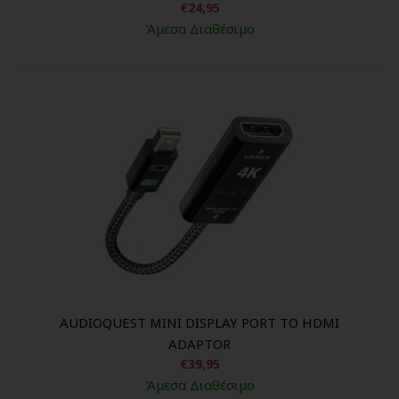
€24,95
Άμεσα Διαθέσιμο
AUDIOQUEST MINI DISPLAY PORT TO HDMI
ADAPTOR
€39,95
Άμεσα Διαθέσιμο