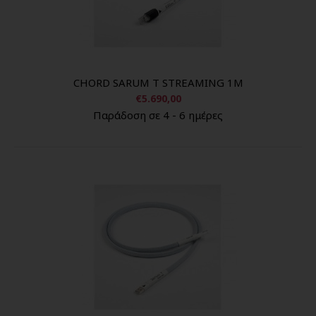
CHORD SARUM T STREAMING 1M
€5.690,00
Παράδοση σε 4 - 6 ημέρες