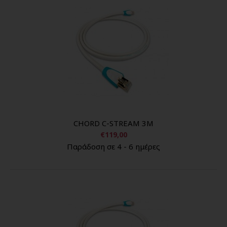
CHORD C-STREAM 3M
€119,00
Παράδοση σε 4 - 6 ημέρες