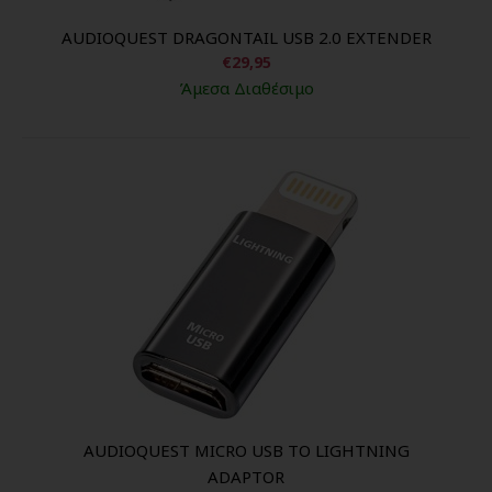
AUDIOQUEST DRAGONTAIL USB 2.0 EXTENDER
€29,95
Άμεσα Διαθέσιμο
AUDIOQUEST MICRO USB TO LIGHTNING
ADAPTOR