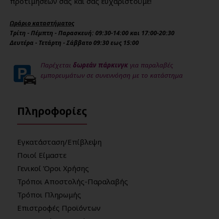
προτιμήσεών σας και σας ευχαριστούμε!
Ωράριο καταστήματος
Τρίτη - Πέμπτη - Παρασκευή: 09:30-14:00 και 17:00-20:30
Δευτέρα - Τετάρτη - Σάββατο 09:30 εως 15:00
Παρέχεται
δωρεάν πάρκινγκ
για παραλαβές
εμπορευμάτων σε συνεννόηση με το κατάστημα
Πληροφορίες
Εγκατάσταση/Επίβλεψη
Ποιοί Είμαστε
Γενικοί Όροι Χρήσης
Τρόποι Αποστολής-Παραλαβής
Τρόποι Πληρωμής
Επιστροφές Προϊόντων