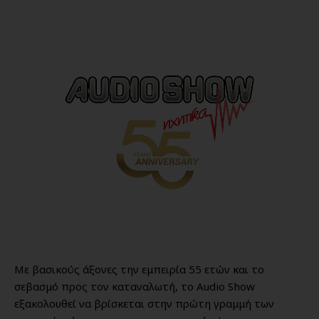
Με βασικούς άξονες την εμπειρία 55 ετών και το
σεβασμό προς τον καταναλωτή, το Audio Show
εξακολουθεί να βρίσκεται στην πρώτη γραμμή των