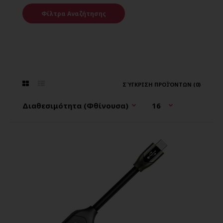
Φίλτρα Αναζήτησης
ΣΎΓΚΡΙΣΗ ΠΡΟΪΌΝΤΩΝ (0)