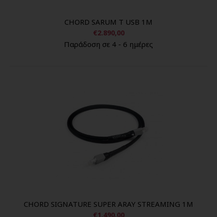
CHORD SARUM T USB 1M
€2.890,00
Παράδοση σε 4 - 6 ημέρες
CHORD SIGNATURE SUPER ARAY STREAMING 1M
€1.490,00