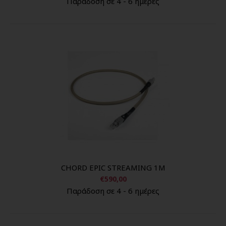
Παράδοση σε 4 - 6 ημέρες
CHORD EPIC STREAMING 1M
€590,00
Παράδοση σε 4 - 6 ημέρες