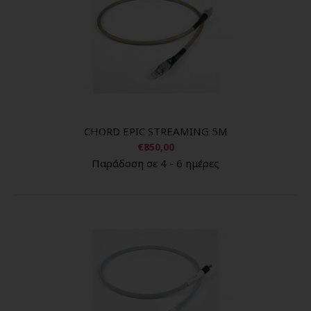
CHORD EPIC STREAMING 5M
€850,00
Παράδοση σε 4 - 6 ημέρες