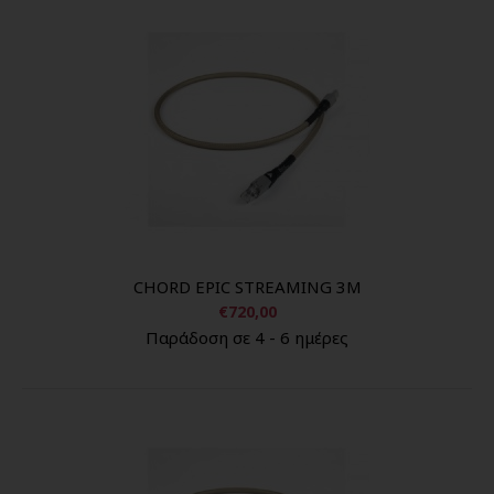
CHORD EPIC STREAMING 3M
€720,00
Παράδοση σε 4 - 6 ημέρες