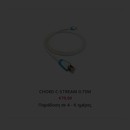
CHORD C-STREAM 0.75M
€79,00
Παράδοση σε 4 - 6 ημέρες