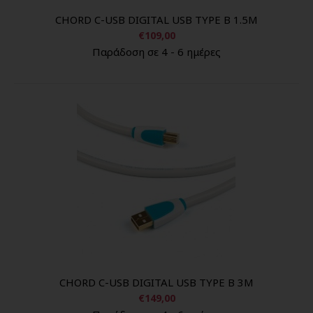
CHORD C-USB DIGITAL USB TYPE B 1.5M
€109,00
Παράδοση σε 4 - 6 ημέρες
CHORD C-USB DIGITAL USB TYPE B 3M
€149,00