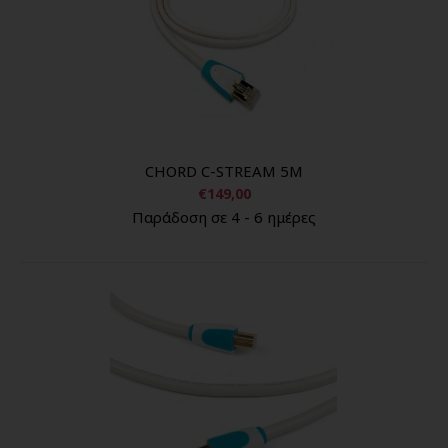
CHORD C-STREAM 5M
€149,00
Παράδοση σε 4 - 6 ημέρες