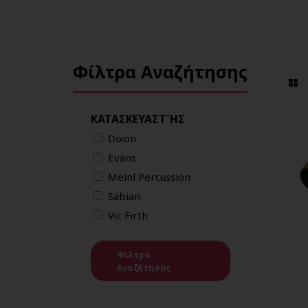
Φίλτρα Αναζήτησης
ΚΑΤΑΣΚΕΥΑΣΤΉΣ
Dixon
Evans
Meinl Percussion
Sabian
Vic Firth
Φίλτρα
Αναζήτησης