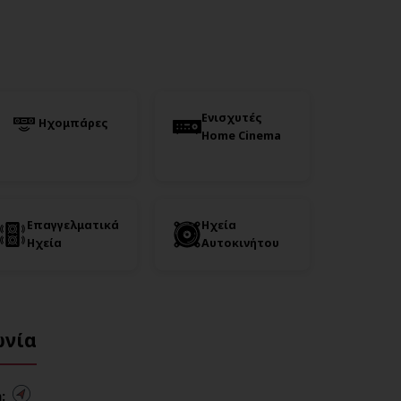
Ενισχυτές
Ηχομπάρες
Home Cinema
Επαγγελματικά
Ηχεία
Ηχεία
Αυτοκινήτου
ωνία
: