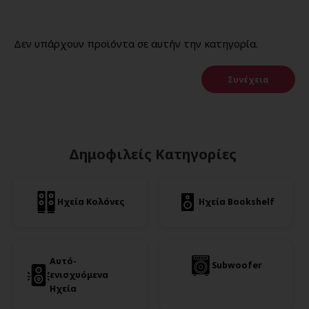
Δεν υπάρχουν προϊόντα σε αυτήν την κατηγορία.
Συνέχεια
Δημοφιλείς Κατηγορίες
Ηχεία Κολόνες
Ηχεία Bookshelf
Αυτό-
Subwoofer
ενισχυόμενα
Ηχεία