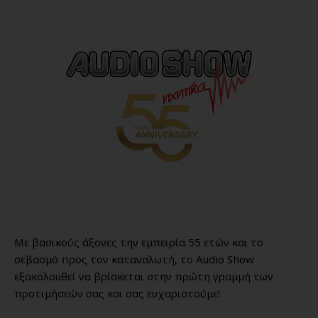
Με βασικούς άξονες την εμπειρία 55 ετών και το
σεβασμό προς τον καταναλωτή, το Audio Show
εξακολουθεί να βρίσκεται στην πρώτη γραμμή των
προτιμήσεών σας και σας ευχαριστούμε!