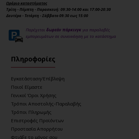
Ωράριο καταστήματος
Τρίτη - Πέμπτη - Παρασκευή: 09:30-14:00 και 17:00-20:30
Δευτέρα - Τετάρτη - Σάββατο 09:30 εως 15:00
Παρέχεται
δωρεάν πάρκινγκ
για παραλαβές
εμπορευμάτων σε συνεννόηση με το κατάστημα
Πληροφορίες
Εγκατάσταση/Επίβλεψη
Ποιοί Είμαστε
Γενικοί Όροι Χρήσης
Τρόποι Αποστολής-Παραλαβής
Τρόποι Πληρωμής
Επιστροφές Προϊόντων
Προστασία Απορρήτου
Φτιάξε το μόνος σου