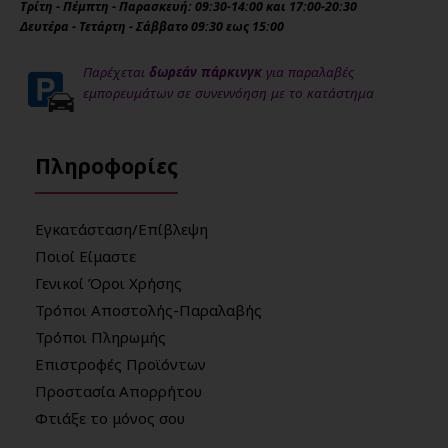
Τρίτη - Πέμπτη - Παρασκευή: 09:30-14:00 και 17:00-20:30
Δευτέρα - Τετάρτη - Σάββατο 09:30 εως 15:00
Παρέχεται
δωρεάν πάρκινγκ
για παραλαβές
εμπορευμάτων σε συνεννόηση με το κατάστημα
Πληροφορίες
Εγκατάσταση/Επίβλεψη
Ποιοί Είμαστε
Γενικοί Όροι Χρήσης
Τρόποι Αποστολής-Παραλαβής
Τρόποι Πληρωμής
Επιστροφές Προϊόντων
Προστασία Απορρήτου
Φτιάξε το μόνος σου