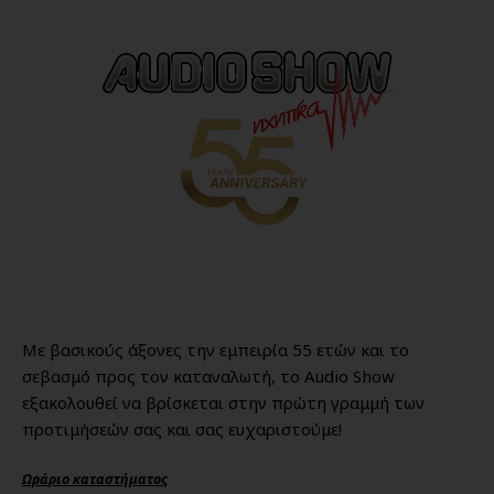
Με βασικούς άξονες την εμπειρία 55 ετών και το
σεβασμό προς τον καταναλωτή, το Audio Show
εξακολουθεί να βρίσκεται στην πρώτη γραμμή των
προτιμήσεών σας και σας ευχαριστούμε!
Ωράριο καταστήματος