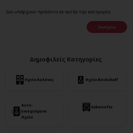
Δεν υπάρχουν προϊόντα σε αυτήν την κατηγορία.
Συνέχεια
Δημοφιλείς Κατηγορίες
Ηχεία Κολόνες
Ηχεία Bookshelf
Αυτό-
Subwoofer
ενισχυόμενα
Ηχεία