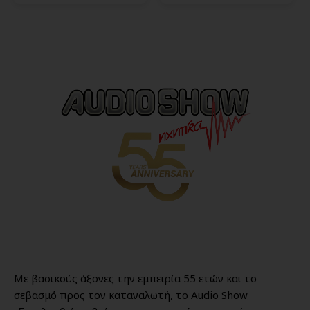
Με βασικούς άξονες την εμπειρία 55 ετών και το
σεβασμό προς τον καταναλωτή, το Audio Show