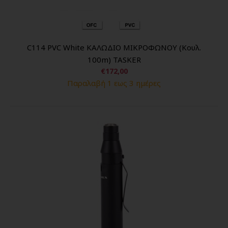
C114 PVC White ΚΑΛΩΔΙΟ ΜΙΚΡΟΦΩΝΟΥ (Κουλ.
100m) TASKER
€172,00
Παραλαβή 1 εως 3 ημέρες