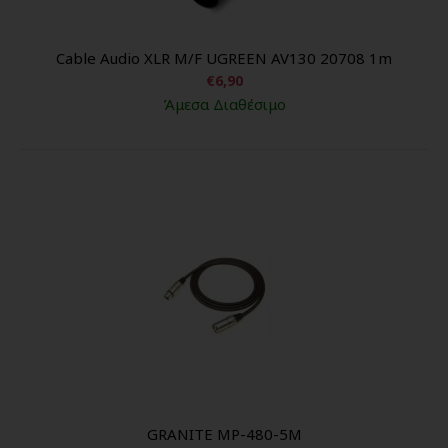
Cable Audio XLR M/F UGREEN AV130 20708 1m
€6,90
Άμεσα Διαθέσιμο
GRANITE MP-480-5M