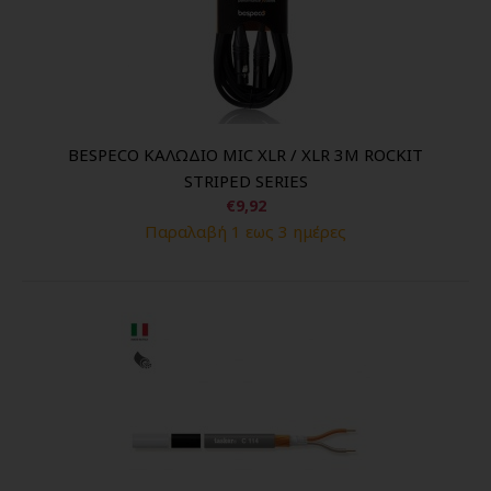
BESPECO ΚΑΛΩΔΙΟ MIC XLR / XLR 3M ROCKIT
STRIPED SERIES
€9,92
Παραλαβή 1 εως 3 ημέρες