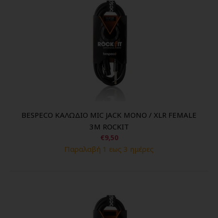
BESPECO ΚΑΛΩΔΙΟ MIC JACK MONO / XLR FEMALE
3M ROCKIT
€9,50
Παραλαβή 1 εως 3 ημέρες