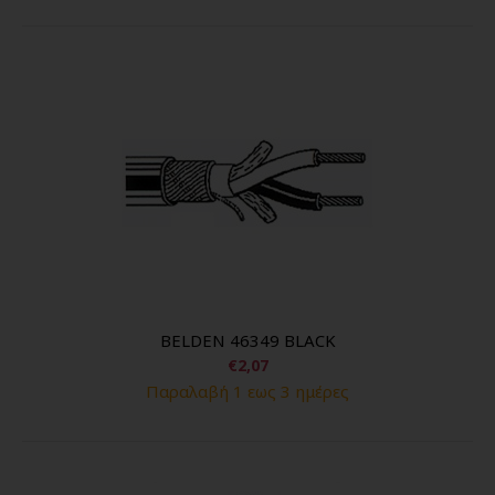
BELDEN 46349 BLACK
€2,07
Παραλαβή 1 εως 3 ημέρες