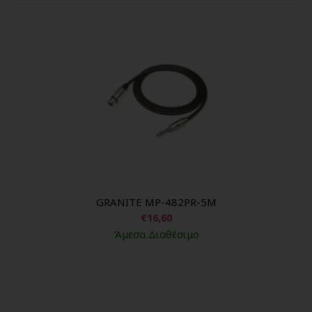
GRANITE MP-482PR-5M
€16,60
Άμεσα Διαθέσιμο