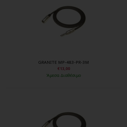
GRANITE MP-483-PR-3M
€13,00
Άμεσα Διαθέσιμο