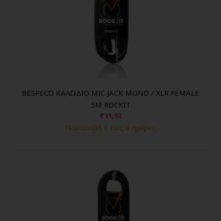
BESPECO ΚΑΛΩΔΙΟ MIC JACK MONO / XLR FEMALE
5M ROCKIT
€11,93
Παραλαβή 1 εως 3 ημέρες