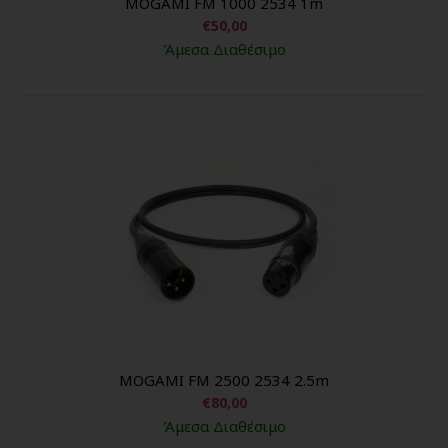
MOGAMI FM 1000 2534 1m
€50,00
Άμεσα Διαθέσιμο
MOGAMI FM 2500 2534 2.5m
€80,00
Άμεσα Διαθέσιμο