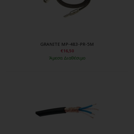
GRANITE MP-483-PR-5M
€16,50
Άμεσα Διαθέσιμο