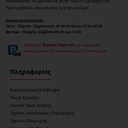
εξακολουθεί να βρίσκεται στην πρώτη γραμμή των
προτιμήσεών σας και σας ευχαριστούμε!
Ωράριο καταστήματος
Τρίτη - Πέμπτη - Παρασκευή: 09:30-14:00 και 17:00-20:30
Δευτέρα - Τετάρτη - Σάββατο 09:30 εως 15:00
Παρέχεται
δωρεάν πάρκινγκ
για παραλαβές
εμπορευμάτων σε συνεννόηση με το κατάστημα
Πληροφορίες
Εγκατάσταση/Επίβλεψη
Ποιοί Είμαστε
Γενικοί Όροι Χρήσης
Τρόποι Αποστολής-Παραλαβής
Τρόποι Πληρωμής