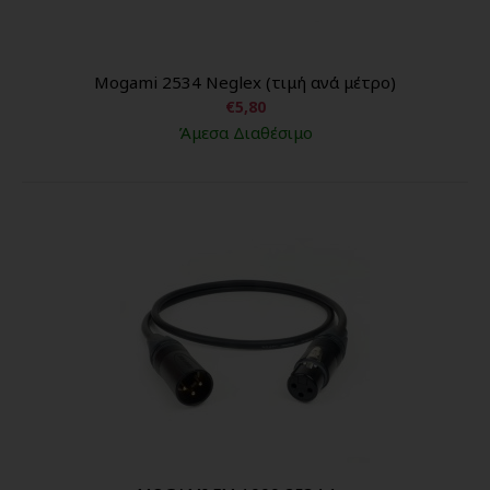
Mogami 2534 Neglex (τιμή ανά μέτρο)
€5,80
Άμεσα Διαθέσιμο