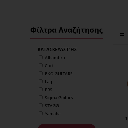
Φίλτρα Αναζήτησης
ΚΑΤΑΣΚΕΥΑΣΤΉΣ
Alhambra
Cort
EKO GUITARS
Lag
PRS
Sigma Guitars
STAGG
Yamaha
T