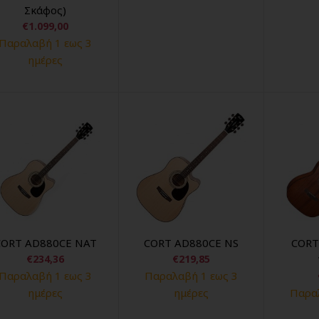
Σκάφος)
€1.099,00
Παραλαβή 1 εως 3
ημέρες
CORT AD880CE NAT
CORT AD880CE NS
CORT
€234,36
€219,85
Παραλαβή 1 εως 3
Παραλαβή 1 εως 3
ημέρες
ημέρες
Παραλ