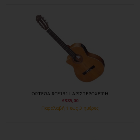
ORTEGA RCE131L ΑΡΙΣΤΕΡΟΧΕΙΡΗ
€385,00
Παραλαβή 1 εως 3 ημέρες