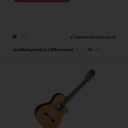
ΣΎΓΚΡΙΣΗ ΠΡΟΪΌΝΤΩΝ (0)