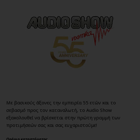
Με βασικούς άξονες την εμπειρία 55 ετών και το
σεβασμό προς τον καταναλωτή, το Audio Show
εξακολουθεί να βρίσκεται στην πρώτη γραμμή των
προτιμήσεών σας και σας ευχαριστούμε!
Ωράριο καταστήματος