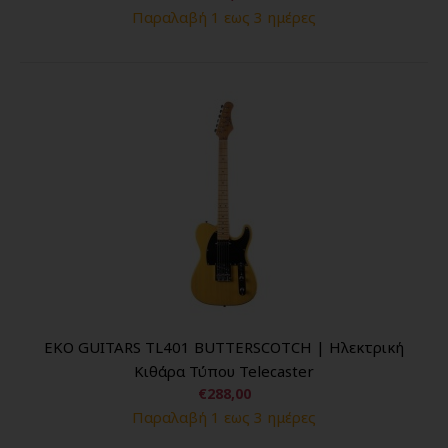
Παραλαβή 1 εως 3 ημέρες
EKO GUITARS TL401 BUTTERSCOTCH | Ηλεκτρική
Κιθάρα Τύπου Telecaster
€288,00
Παραλαβή 1 εως 3 ημέρες