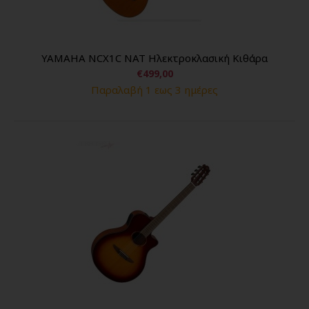
YAMAHA NCX1C NAT Ηλεκτροκλασική Κιθάρα
€499,00
Παραλαβή 1 εως 3 ημέρες