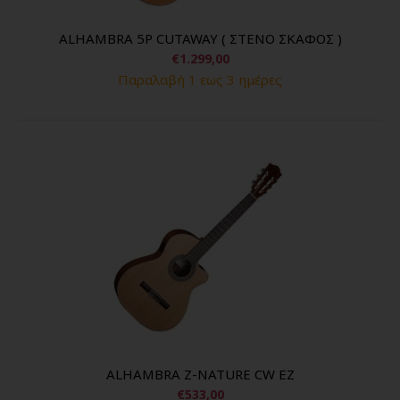
ALHAMBRA 5P CUTAWAY ( ΣΤΕΝΟ ΣΚΑΦΟΣ )
€1.299,00
Παραλαβή 1 εως 3 ημέρες
ALHAMBRA Z-NATURE CW EZ
€533,00