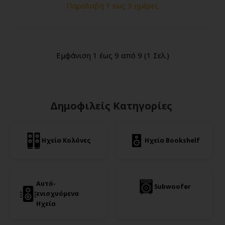
Παραλαβή 1 εως 3 ημέρες
Εμφάνιση 1 έως 9 από 9 (1 Σελ.)
Δημοφιλείς Κατηγορίες
Ηχεία Κολόνες
Ηχεία Bookshelf
Αυτό-
Subwoofer
ενισχυόμενα
Ηχεία