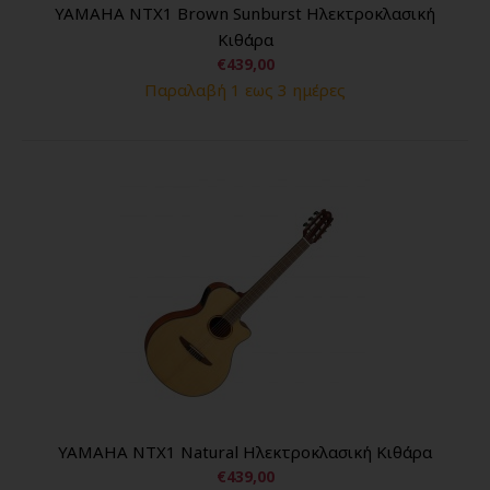
YAMAHA NTX1 Brown Sunburst Ηλεκτροκλασική
Κιθάρα
€439,00
Παραλαβή 1 εως 3 ημέρες
YAMAHA NTX1 Natural Ηλεκτροκλασική Κιθάρα
€439,00