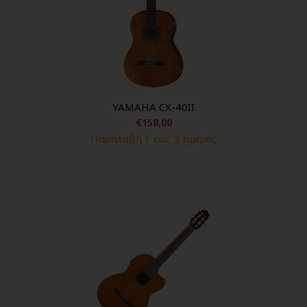
YAMAHA CX-40II
€158,00
Παραλαβή 1 εως 3 ημέρες