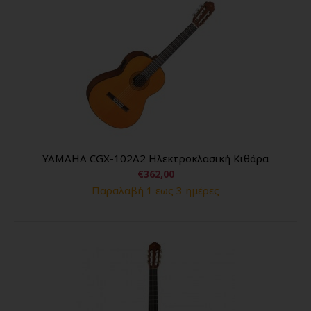
YAMAHA CGX-102A2 Ηλεκτροκλασική Κιθάρα
€362,00
Παραλαβή 1 εως 3 ημέρες