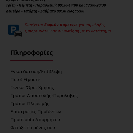
Τρίτη - Πέμπτη - Παρασκευή: 09:30-14:00 και 17:00-20:30
Δευτέρα - Τετάρτη - Σάββατο 09:30 εως 15:00
Παρέχεται
δωρεάν πάρκινγκ
για παραλαβές
εμπορευμάτων σε συνεννόηση με το κατάστημα
Πληροφορίες
Εγκατάσταση/Επίβλεψη
Ποιοί Είμαστε
Γενικοί Όροι Χρήσης
Τρόποι Αποστολής-Παραλαβής
Τρόποι Πληρωμής
Επιστροφές Προϊόντων
Προστασία Απορρήτου
Φτιάξε το μόνος σου