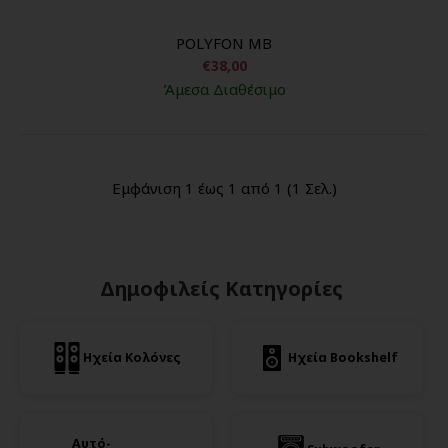
POLYFON MB
€38,00
Άμεσα Διαθέσιμο
Εμφάνιση 1 έως 1 από 1 (1 Σελ.)
Δημοφιλείς Κατηγορίες
Ηχεία Κολόνες
Ηχεία Bookshelf
Αυτό-