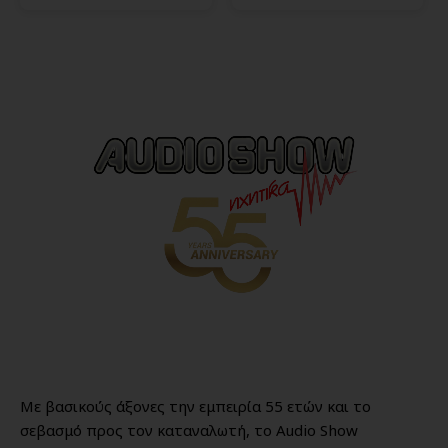
Με βασικούς άξονες την εμπειρία 55 ετών και το
σεβασμό προς τον καταναλωτή, το Audio Show