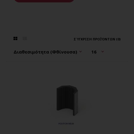
ΣΎΓΚΡΙΣΗ ΠΡΟΪΌΝΤΩΝ (0)