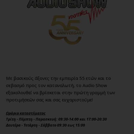
Με βασικούς άξονες την εμπειρία 55 ετών και το
σεβασμό προς τον καταναλωτή, το Audio Show
εξακολουθεί να βρίσκεται στην πρώτη γραμμή των
προτιμήσεών σας και σας ευχαριστούμε!
Ωράριο καταστήματος
Τρίτη - Πέμπτη - Παρασκευή: 09:30-14:00 και 17:00-20:30
Δευτέρα - Τετάρτη - Σάββατο 09:30 εως 15:00