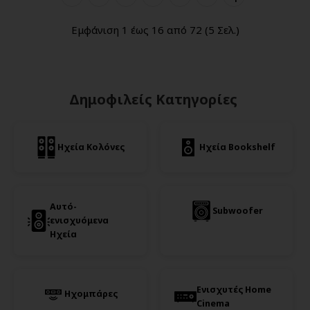
Εμφάνιση 1 έως 16 από 72 (5 Σελ.)
Δημοφιλείς Κατηγορίες
Ηχεία Κολόνες
Ηχεία Bookshelf
Αυτό-
Subwoofer
ενισχυόμενα
Ηχεία
Ενισχυτές Home
Ηχομπάρες
Cinema