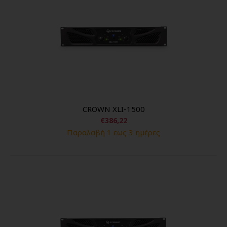
CROWN XLI-1500
€386,22
Παραλαβή 1 εως 3 ημέρες