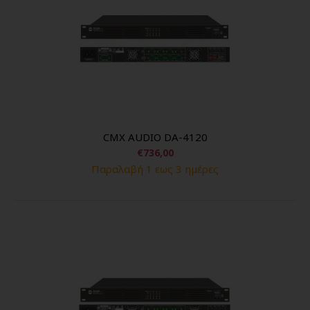
CMX AUDIO DA-4120
€736,00
Παραλαβή 1 εως 3 ημέρες