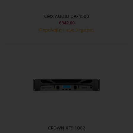
CMX AUDIO DA-4500
€942,00
Παραλαβή 1 εως 3 ημέρες
CROWN XTI-1002