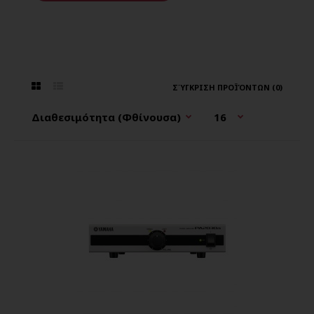
ΣΎΓΚΡΙΣΗ ΠΡΟΪΌΝΤΩΝ (0)