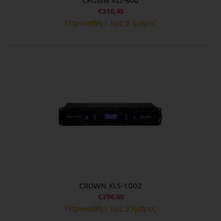
€316,45
Παραλαβή 1 εως 3 ημέρες
CROWN XLS-1002
€396,00
Παραλαβή 1 εως 3 ημέρες