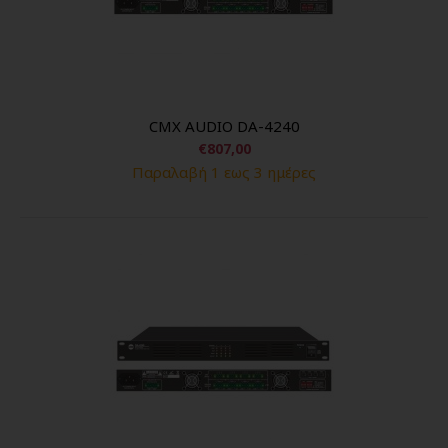
CMX AUDIO DA-4240
€807,00
Παραλαβή 1 εως 3 ημέρες