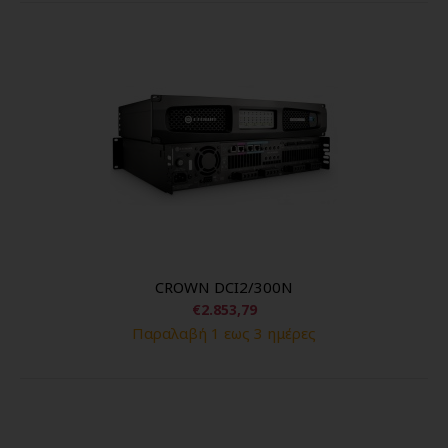
CROWN DCI2/300N
€2.853,79
Παραλαβή 1 εως 3 ημέρες