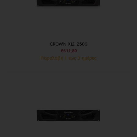
CROWN XLI-2500
€511,80
Παραλαβή 1 εως 3 ημέρες