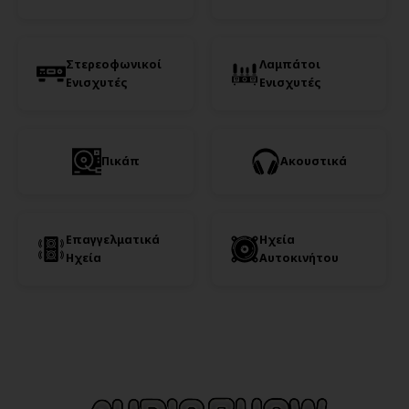
Στερεοφωνικοί
Λαμπάτοι
Ενισχυτές
Ενισχυτές
Πικάπ
Ακουστικά
Επαγγελματικά
Ηχεία
Ηχεία
Αυτοκινήτου