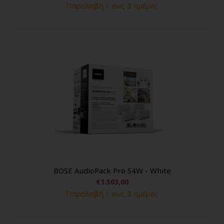
Παραλαβή 1 εως 3 ημέρες
BOSE AudioPack Pro S4W - White
€1.503,00
Παραλαβή 1 εως 3 ημέρες