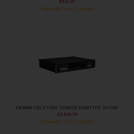
€547,47
Παραλαβή 1 εως 3 ημέρες
CROWN CDI 2/1200 ΤΕΛΙΚΟΣ ΕΝΙΧΥΤΗΣ 2x1200
€2.636,74
Παραλαβή 1 εως 3 ημέρες