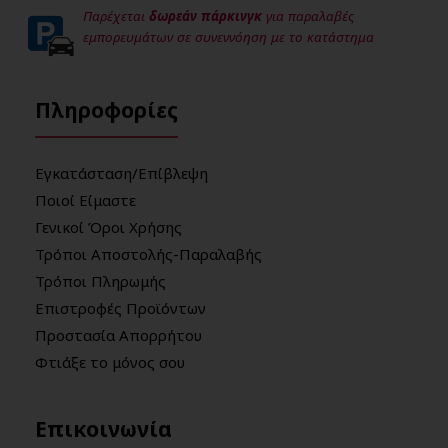
Παρέχεται
δωρεάν πάρκινγκ
για παραλαβές
εμπορευμάτων σε συνεννόηση με το κατάστημα
Πληροφορίες
Εγκατάσταση/Επίβλεψη
Ποιοί Είμαστε
Γενικοί Όροι Χρήσης
Τρόποι Αποστολής-Παραλαβής
Τρόποι Πληρωμής
Επιστροφές Προϊόντων
Προστασία Απορρήτου
Φτιάξε το μόνος σου
Επικοινωνία