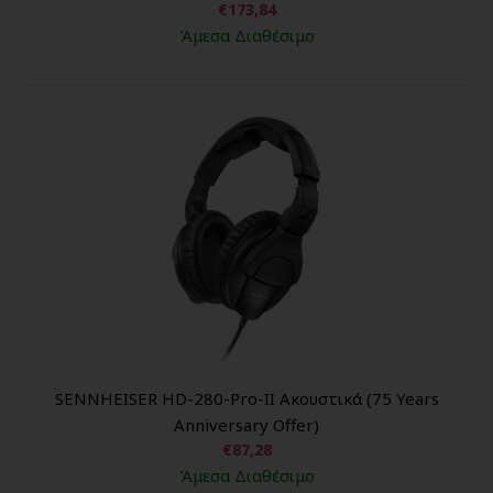
€173,84
Άμεσα Διαθέσιμο
SENNHEISER HD-280-Pro-ΙΙ Ακουστικά (75 Years
Anniversary Offer)
€87,28
Άμεσα Διαθέσιμο