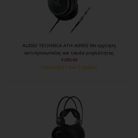
AUDIO TECHNICA ATH-A990Z Με εγγύηση
αντιπροσωπείας και ταινία γνησιότητας
€289,00
Παραλαβή 1 εως 3 ημέρες