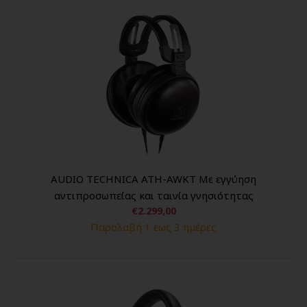
AUDIO TECHNICA ATH-AWKT Με εγγύηση
αντιπροσωπείας και ταινία γνησιότητας
€2.299,00
Παραλαβή 1 εως 3 ημέρες