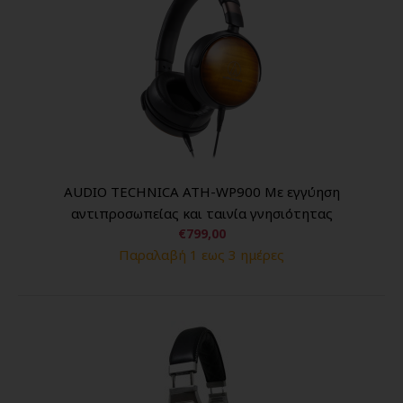
AUDIO TECHNICA ATH-WP900 Με εγγύηση
αντιπροσωπείας και ταινία γνησιότητας
€799,00
Παραλαβή 1 εως 3 ημέρες