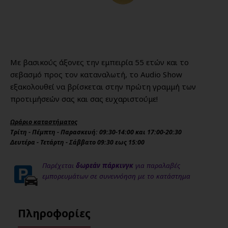
Με βασικούς άξονες την εμπειρία 55 ετών και το
σεβασμό προς τον καταναλωτή, το Audio Show
εξακολουθεί να βρίσκεται στην πρώτη γραμμή των
προτιμήσεών σας και σας ευχαριστούμε!
Ωράριο καταστήματος
Τρίτη - Πέμπτη - Παρασκευή: 09:30-14:00 και 17:00-20:30
Δευτέρα - Τετάρτη - Σάββατο 09:30 εως 15:00
Παρέχεται
δωρεάν πάρκινγκ
για παραλαβές
εμπορευμάτων σε συνεννόηση με το κατάστημα
Πληροφορίες