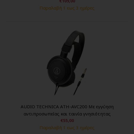
€109,00
Παραλαβή 1 εως 3 ημέρες
AUDIO TECHNICA ATH-AVC200 Με εγγύηση
αντιπροσωπείας και ταινία γνησιότητας
€55,00
Παραλαβή 1 εως 3 ημέρες