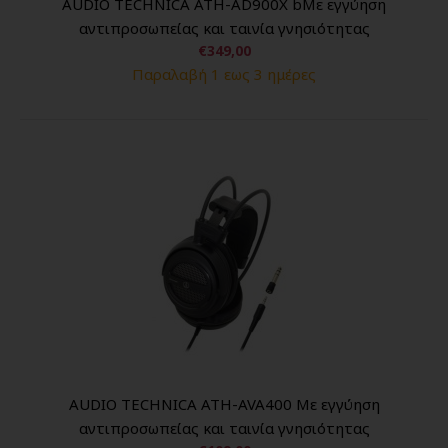
AUDIO TECHNICA ATH-AD900X bΜε εγγύηση
αντιπροσωπείας και ταινία γνησιότητας
€349,00
Παραλαβή 1 εως 3 ημέρες
AUDIO TECHNICA ATH-AVA400 Με εγγύηση
αντιπροσωπείας και ταινία γνησιότητας