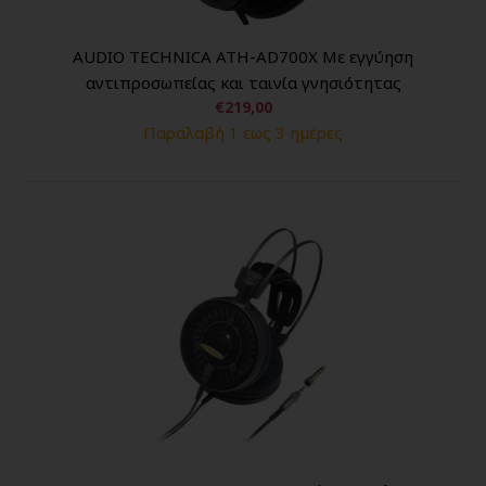
AUDIO TECHNICA ATH-AD700X Με εγγύηση
αντιπροσωπείας και ταινία γνησιότητας
€219,00
Παραλαβή 1 εως 3 ημέρες