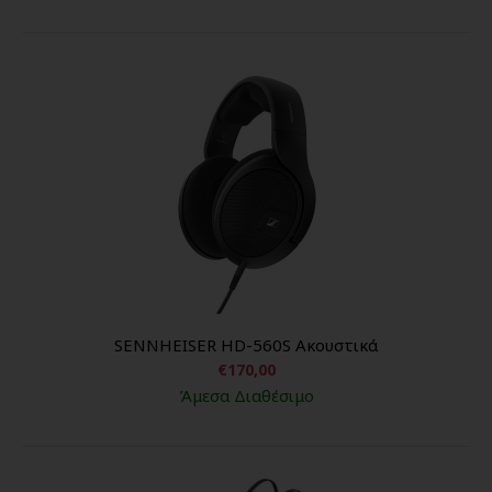
SENNHEISER HD-560S Aκουστικά
€170,00
Άμεσα Διαθέσιμο