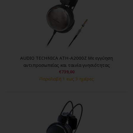
AUDIO TECHNICA ATH-A2000Z Με εγγύηση
αντιπροσωπείας και ταινία γνησιότητας
€739,00
Παραλαβή 1 εως 3 ημέρες