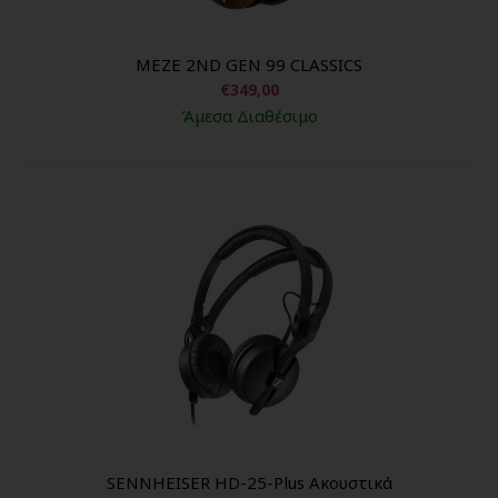
MEZE 2ND GEN 99 CLASSICS
€349,00
Άμεσα Διαθέσιμο
SENNHEISER HD-25-Plus Ακουστικά