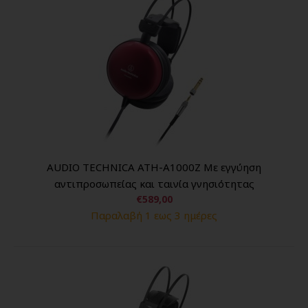
AUDIO TECHNICA ATH-A1000Z Με εγγύηση
αντιπροσωπείας και ταινία γνησιότητας
€589,00
Παραλαβή 1 εως 3 ημέρες