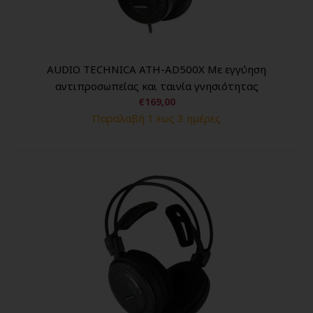
AUDIO TECHNICA ATH-AD500X Με εγγύηση
αντιπροσωπείας και ταινία γνησιότητας
€169,00
Παραλαβή 1 εως 3 ημέρες