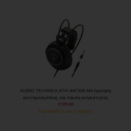
AUDIO TECHNICA ATH-AVC500 Με εγγύηση
αντιπροσωπείας και ταινία γνησιότητας
€109,00
Παραλαβή 1 εως 3 ημέρες