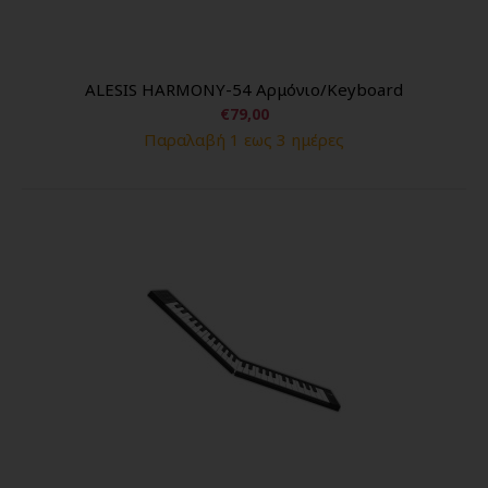
ALESIS HARMONY-54 Aρμόνιο/Keyboard
€79,00
Παραλαβή 1 εως 3 ημέρες