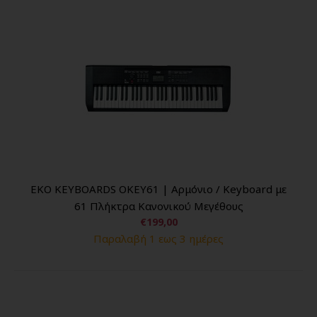
EKO KEYBOARDS OKEY61 | Αρμόνιο / Keyboard με
61 Πλήκτρα Κανονικού Μεγέθους
€199,00
Παραλαβή 1 εως 3 ημέρες