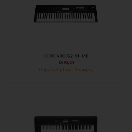
KORG KROSS2-61-MB
€695,24
Παραλαβή 1 εως 3 ημέρες