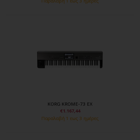
Παραλαβή 1 εως 3 ημέρες
KORG KROME-73 EX
€1.167,44
Παραλαβή 1 εως 3 ημέρες