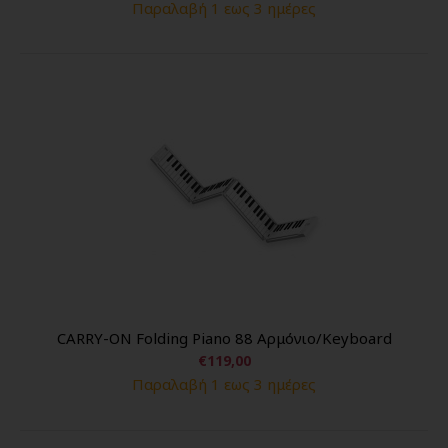
Παραλαβή 1 εως 3 ημέρες
CARRY-ON Folding Piano 88 Αρμόνιο/Keyboard
€119,00
Παραλαβή 1 εως 3 ημέρες