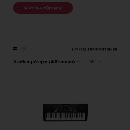
Φίλτρα Αναζήτησης
ΣΎΓΚΡΙΣΗ ΠΡΟΪΌΝΤΩΝ (0)