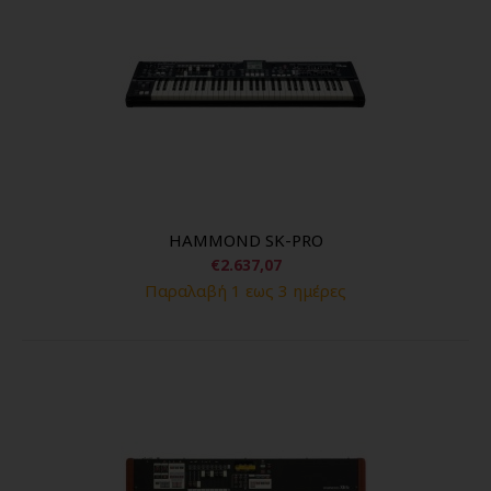
HAMMOND SK-PRO
€2.637,07
Παραλαβή 1 εως 3 ημέρες