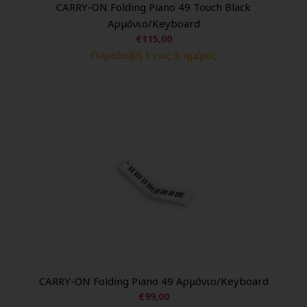
CARRY-ON Folding Piano 49 Touch Black
Αρμόνιο/Keyboard
€115,00
Παραλαβή 1 εως 3 ημέρες
CARRY-ON Folding Piano 49 Αρμόνιο/Keyboard
€99,00