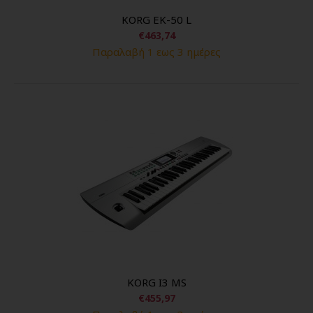
KORG EK-50 L
€463,74
Παραλαβή 1 εως 3 ημέρες
KORG I3 MS
€455,97