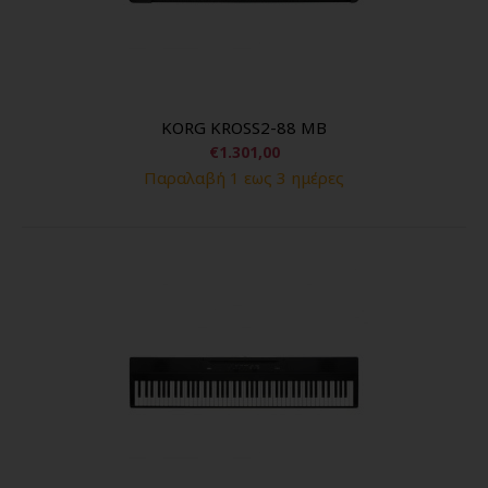
KORG KROSS2-88 MB
€1.301,00
Παραλαβή 1 εως 3 ημέρες