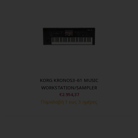
KORG KRONOS3-61 MUSIC
WORKSTATION/SAMPLER
€2.954,37
Παραλαβή 1 εως 3 ημέρες