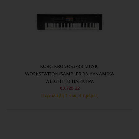
KORG KRONOS3-88 MUSIC
WORKSTATION/SAMPLER 88 ΔΥΝΑΜΙΚΑ
WEIGHTED ΠΛΗΚΤΡΑ
€3.725,22
Παραλαβή 1 εως 3 ημέρες