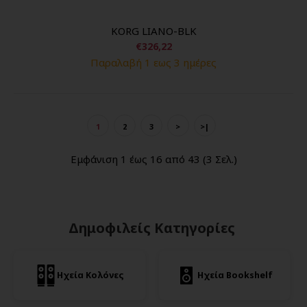
KORG LIANO-BLK
€326,22
Παραλαβή 1 εως 3 ημέρες
1
2
3
>
>|
Εμφάνιση 1 έως 16 από 43 (3 Σελ.)
Δημοφιλείς Κατηγορίες
Ηχεία Κολόνες
Ηχεία Bookshelf