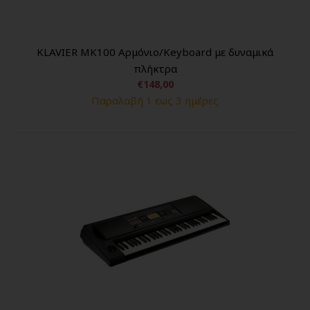
KLAVIER MK100 Αρμόνιο/Keyboard με δυναμικά
πλήκτρα
€148,00
Παραλαβή 1 εως 3 ημέρες