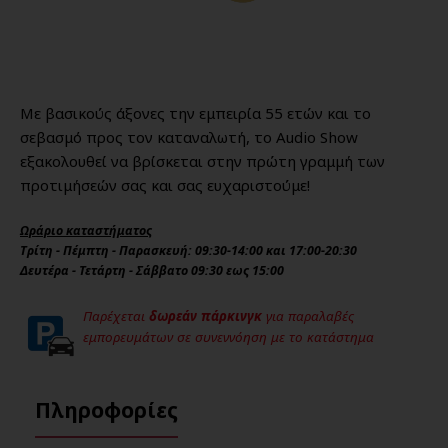
Με βασικούς άξονες την εμπειρία 55 ετών και το
σεβασμό προς τον καταναλωτή, το Audio Show
εξακολουθεί να βρίσκεται στην πρώτη γραμμή των
προτιμήσεών σας και σας ευχαριστούμε!
Ωράριο καταστήματος
Τρίτη - Πέμπτη - Παρασκευή: 09:30-14:00 και 17:00-20:30
Δευτέρα - Τετάρτη - Σάββατο 09:30 εως 15:00
Παρέχεται
δωρεάν πάρκινγκ
για παραλαβές
εμπορευμάτων σε συνεννόηση με το κατάστημα
Πληροφορίες