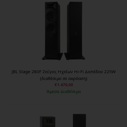
JBL Stage 280F Ζεύγος Ηχείων Hi-Fi Δαπέδου 225W
(διαθέσιμο σε ακρόαση)
€1.470,00
Άμεσα Διαθέσιμο