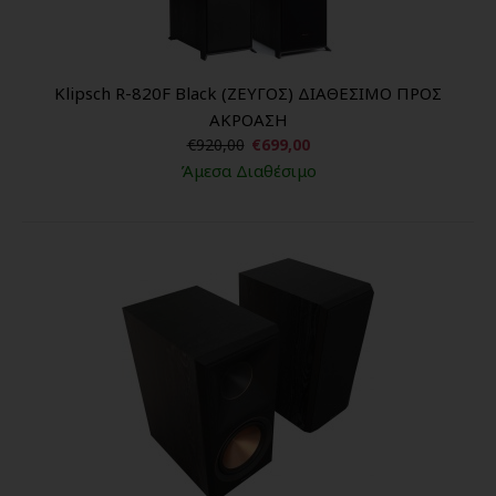
Klipsch R-820F Black (ΖΕΥΓΟΣ) ΔΙΑΘΕΣΙΜΟ ΠΡΟΣ
ΑΚΡΟΑΣΗ
€920,00
€699,00
Άμεσα Διαθέσιμο