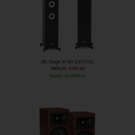
JBL Stage A180 (ΖΕΥΓΟΣ)
€890,00
€595,00
Άμεσα Διαθέσιμο