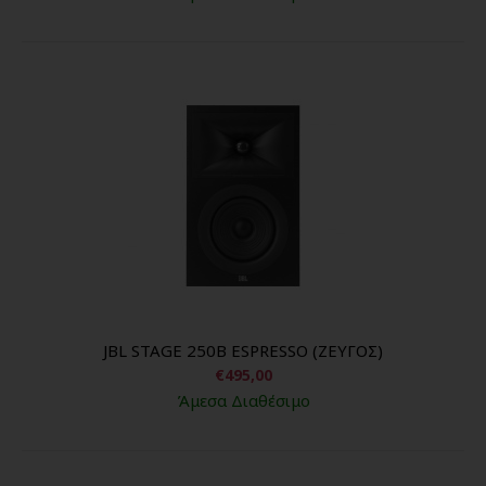
JBL STAGE 250B ESPRESSO (ΖΕΥΓΟΣ)
€495,00
Άμεσα Διαθέσιμο