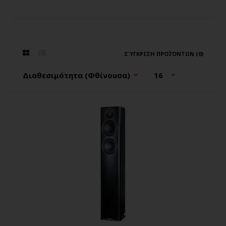
ΣΎΓΚΡΙΣΗ ΠΡΟΪΌΝΤΩΝ (0)