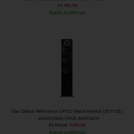
€1.085,00
Άμεσα Διαθέσιμο
Elac Debut Reference DFR52 Black/Walnut (ΖΕΥΓΟΣ)
- ΔΙΑΘΕΣΙΜΟ ΠΡΟΣ ΑΚΡΟΑΣΗ
€1.390,00
€990,00
Άμεσα Διαθέσιμο