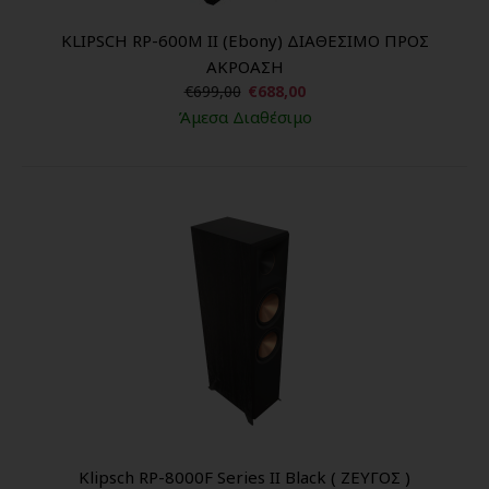
KLIPSCH RP-600M II (Ebony) ΔΙΑΘΕΣΙΜΟ ΠΡΟΣ
ΑΚΡΟΑΣΗ
€699,00
€688,00
Άμεσα Διαθέσιμο
Klipsch RP-8000F Series II Black ( ΖΕΥΓΟΣ )