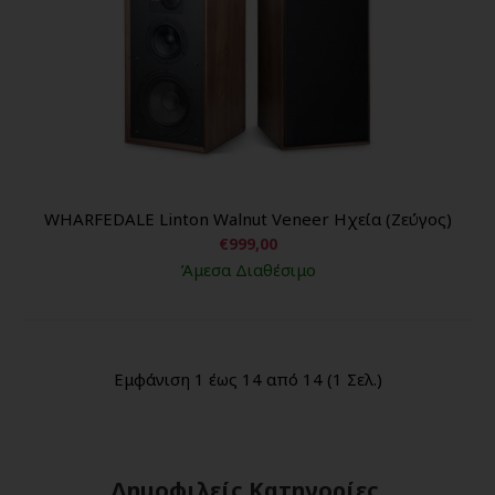
WHARFEDALE Linton Walnut Veneer Ηχεία (Ζεύγος)
€999,00
Άμεσα Διαθέσιμο
Εμφάνιση 1 έως 14 από 14 (1 Σελ.)
Δημοφιλείς Κατηγορίες