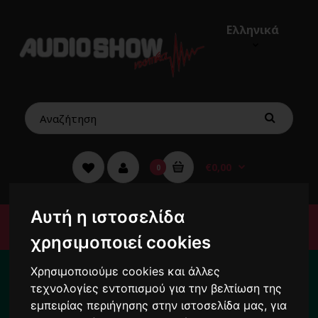
Ελληνικά
€0,00
0
Αυτή η ιστοσελίδα
Μενού
χρησιμοποιεί cookies
Για κάθε σας απορία καλέστε μας στο:
Χρησιμοποιούμε cookies και άλλες
2104222000
τεχνολογίες εντοπισμού για την βελτίωση της
εμπειρίας περιήγησης στην ιστοσελίδα μας, για