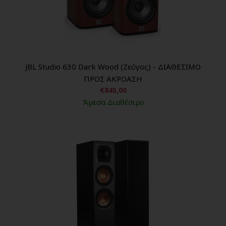
JBL Studio 630 Dark Wood (Ζεύγος) - ΔΙΑΘΕΣΙΜΟ
ΠΡΟΣ ΑΚΡΟΑΣΗ
€845,00
Άμεσα Διαθέσιμο