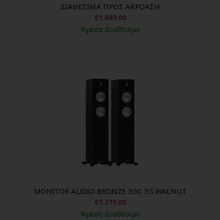
ΔΙΑΘΕΣΙΜΑ ΠΡΟΣ ΑΚΡΟΑΣΗ
€1.689,00
Άμεσα Διαθέσιμο
MONITOR AUDIO BRONZE 300 7G WALNUT
€1.370,00
Άμεσα Διαθέσιμο