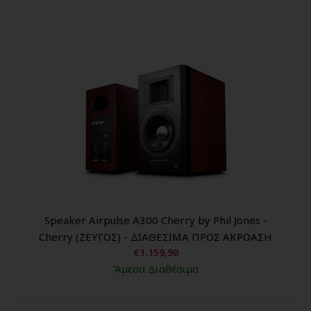
Speaker Airpulse A300 Cherry by Phil Jones -
Cherry (ΖΕΥΓΟΣ) - ΔΙΑΘΕΣΙΜΑ ΠΡΟΣ ΑΚΡΟΑΣΗ
€1.159,90
Άμεσα Διαθέσιμο