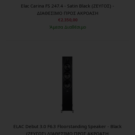
Elac Carina FS 247.4 - Satin Black (ΖΕΥΓΟΣ) -
ΔΙΑΘΕΣΙΜΟ ΠΡΟΣ ΑΚΡΟΑΣΗ
€2.350,00
Άμεσα Διαθέσιμο
ELAC Debut 3.0 F6.3 Floorstanding Speaker - Black
(ΖΕΥΓΟΣ) ΔΙΑΘΕΣΙΜΟ ΠΡΟΣ ΑΚΡΟΑΣΗ