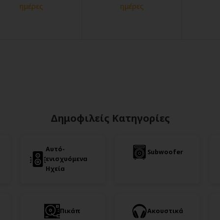
ημέρες
ημέρες
Δημοφιλείς Κατηγορίες
Αυτό-
Subwoofer
ενισχυόμενα
Ηχεία
Πικάπ
Ακουστικά