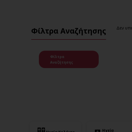
Δεν υπ
Φίλτρα Αναζήτησης
Φίλτρα
Αναζήτησης
Ηχεία