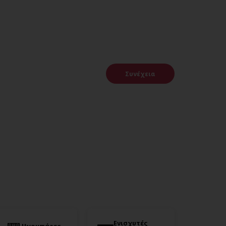
Συνέχεια
Ενισχυτές