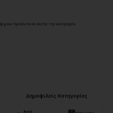
άρχουν προϊόντα σε αυτήν την κατηγορία.
Δημοφιλείς Κατηγορίες
Αυτό-