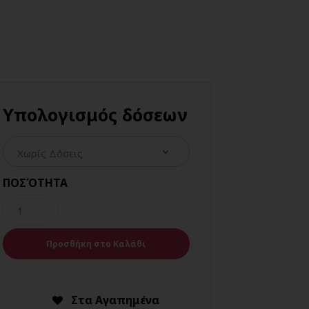
Υπολογισμός δόσεων
ΠΟΣΌΤΗΤΑ
Στα Αγαπημένα