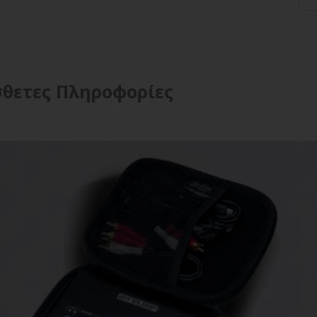
θετες Πληροφορίες