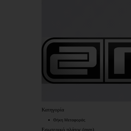
Κατηγορία
Θήκη Μεταφοράς
Εσωτερικό πλάτος (mm)