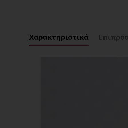
Χαρακτηριστικά
Επιπρόσ