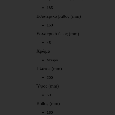
185
Εσωτερικό βάθος (mm)
150
Εσωτερικό ύψος (mm)
45
Χρώμα
Μαύρο
Πλάτος (mm)
200
Ύψος (mm)
50
Βάθος (mm)
160