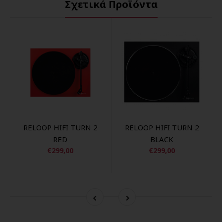
Σχετικά Προϊόντα
RELOOP HIFI TURN 2
RELOOP HIFI TURN 2
RED
BLACK
€299,00
€299,00