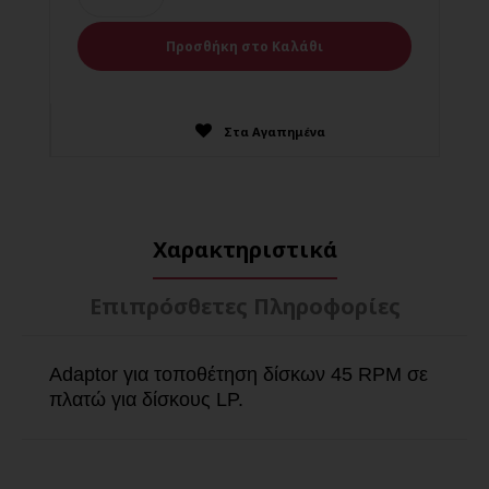
Στα Αγαπημένα
Χαρακτηριστικά
Επιπρόσθετες Πληροφορίες
Adaptor για τοποθέτηση δίσκων 45 RPM σε
πλατώ για δίσκους LP.