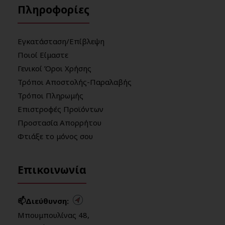
Πληροφορίες
Εγκατάσταση/Επίβλεψη
Ποιοί Είμαστε
Γενικοί Όροι Χρήσης
Τρόποι Αποστολής-Παραλαβής
Τρόποι Πληρωμής
Επιστροφές Προϊόντων
Προστασία Απορρήτου
Φτιάξε το μόνος σου
Επικοινωνία
📫Διεύθυνση:
Μπουμπουλίνας 48,