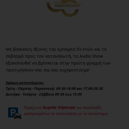
Με βασικούς άξονες την εμπειρία 55 ετών και το
σεβασμό προς τον καταναλωτή, το Audio Show
εξακολουθεί να βρίσκεται στην πρώτη γραμμή των
προτιμήσεών σας και σας ευχαριστούμε!
Ωράριο καταστήματος
Τρίτη - Πέμπτη - Παρασκευή: 09:30-14:00 και 17:00-20:30
Δευτέρα - Τετάρτη - Σάββατο 09:30 εως 15:00
Παρέχεται
δωρεάν πάρκινγκ
για παραλαβές
εμπορευμάτων σε συνεννόηση με το κατάστημα