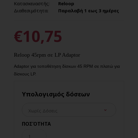
Κατασκευαστής:
Reloop
Διαθεσιμότητα:
Παραλαβή 1 εως 3 ημέρες
€10,75
Reloop 45rpm σε LP Adaptor
Adaptor για τοποθέτηση δίσκων 45 RPM σε πλατώ για
δίσκους LP.
Υπολογισμός δόσεων
ΠΟΣΌΤΗΤΑ