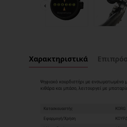
Χαρακτηριστικά
Επιπρόσ
Ψηφιακό κουρδιστήρι με ενσωματωμένο μα
κιθάρα και μπάσο, λειτουργεί με μπαταρί
Κατασκευαστής
KORG
Εφαρμογή/Χρήση
ΚΟΥΡΔ