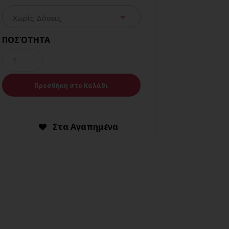
ΠΟΣΌΤΗΤΑ
Στα Αγαπημένα