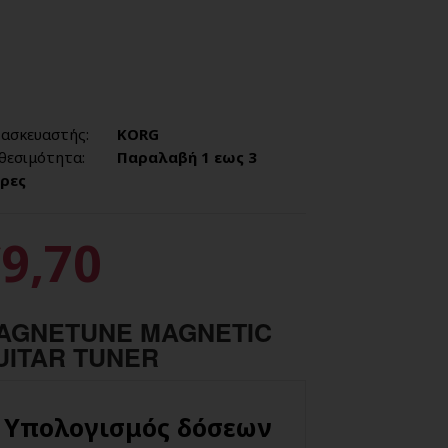
ασκευαστής:
KORG
θεσιμότητα:
Παραλαβή 1 εως 3
ρες
9,70
AGNETUNE MAGNETIC
UITAR TUNER
Υπολογισμός δόσεων