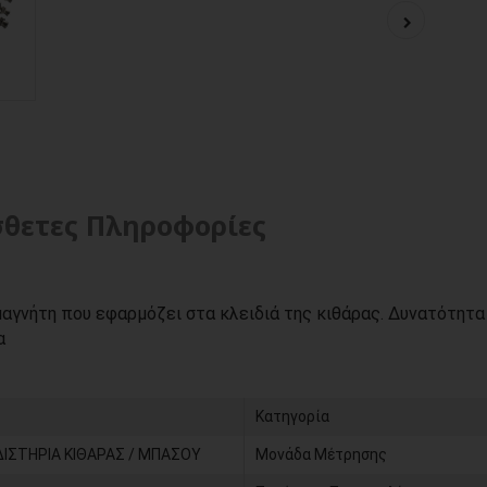
θετες Πληροφορίες
γνήτη που εφαρμόζει στα κλειδιά της κιθάρας. Δυνατότητα
α
Κατηγορία
ΙΣΤΗΡΙΑ ΚΙΘΑΡΑΣ / ΜΠΑΣΟΥ
Μονάδα Μέτρησης