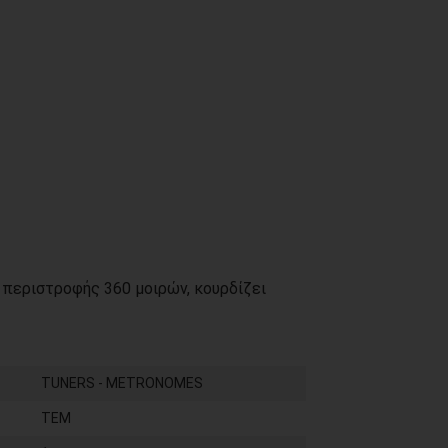
 περιστροφής 360 μοιρών, κουρδίζει
TUNERS - METRONOMES
ΤΕΜ