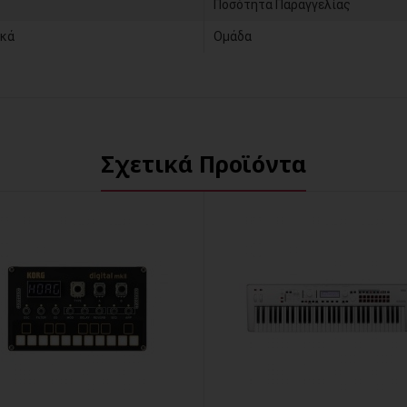
Ποσότητα Παραγγελίας
κά
Ομάδα
Σχετικά Προϊόντα