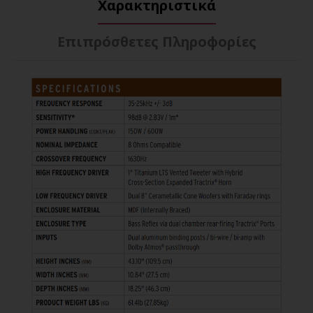
Χαρακτηριστικά
Επιπρόσθετες Πληροφορίες