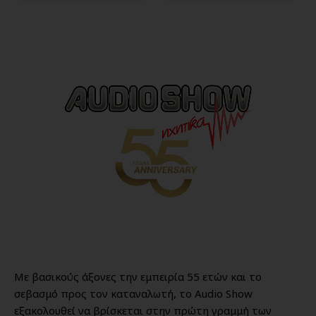
Με βασικούς άξονες την εμπειρία 55 ετών και το
σεβασμό προς τον καταναλωτή, το Audio Show
εξακολουθεί να βρίσκεται στην πρώτη γραμμή των