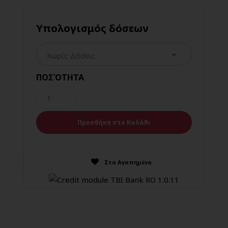
Υπολογισμός δόσεων
ΠΟΣΌΤΗΤΑ
Στα Αγαπημένα