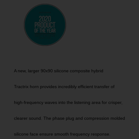
A new, larger 90x90
silicone composite hybrid
Tractrix
horn provides incredibly efficient transfer of
high-frequency waves into the listening area for crisper,
clearer sound. The phase plug and compression molded
silicone face ensure smooth frequency response.