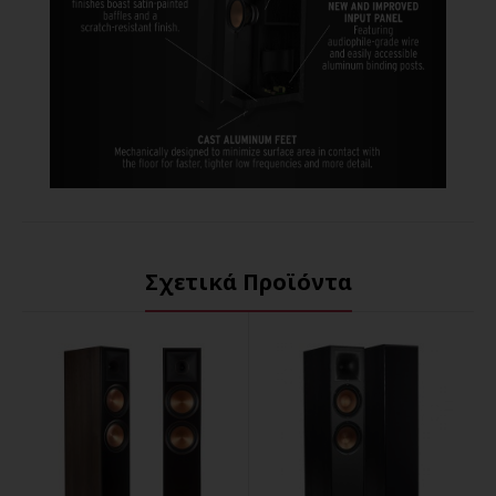
Σχετικά Προϊόντα