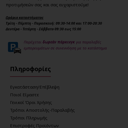
προτιμήσεών σας και σας ευχαριστούμε!
Ωράριο καταστήματος
Τρίτη - Πέμπτη - Παρασκευή: 09:30-14:00 και 17:00-20:30
Δευτέρα - Τετάρτη - Σάββατο 09:30 εως 15:00
Παρέχεται
δωρεάν πάρκινγκ
για παραλαβές
εμπορευμάτων σε συνεννόηση με το κατάστημα
Πληροφορίες
Εγκατάσταση/Επίβλεψη
Ποιοί Είμαστε
Γενικοί Όροι Χρήσης
Τρόποι Αποστολής-Παραλαβής
Τρόποι Πληρωμής
Επιστροφές Προϊόντων