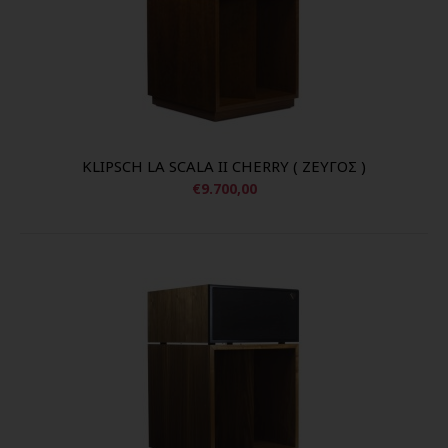
KLIPSCH LA SCALA II CHERRY ( ΖΕΥΓΟΣ )
€9.700,00