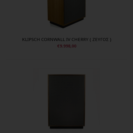
KLIPSCH CORNWALL IV CHERRY ( ΖΕΥΓΟΣ )
€9.998,00