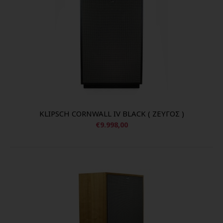
KLIPSCH CORNWALL IV BLACK ( ΖΕΥΓΟΣ )
€9.998,00