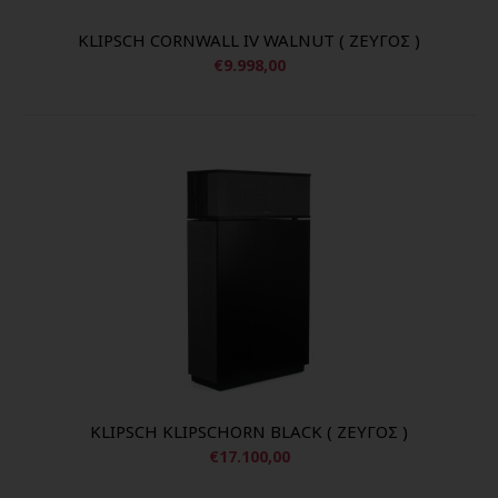
KLIPSCH CORNWALL IV WALNUT ( ΖΕΥΓΟΣ )
€9.998,00
KLIPSCH KLIPSCHORN BLACK ( ΖΕΥΓΟΣ )
€17.100,00