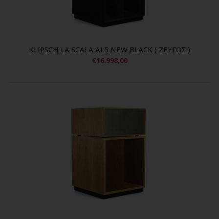
KLIPSCH LA SCALA AL5 NEW BLACK ( ΖΕΥΓΟΣ )
€16.998,00