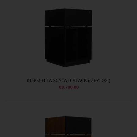
KLIPSCH LA SCALA II BLACK ( ΖΕΥΓΟΣ )
€9.700,00