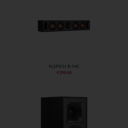
KLIPSCH R-34C
€299,00