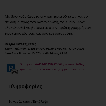
Με βασικούς άξονες την εμπειρία 55 ετών και το
σεβασμό προς τον καταναλωτή, το Audio Show
εξακολουθεί να βρίσκεται στην πρώτη γραμμή των
προτιμήσεών σας και σας ευχαριστούμε!
Ωράριο καταστήματος
Τρίτη - Πέμπτη - Παρασκευή: 09:30-14:00 και 17:00-20:30
Δευτέρα - Τετάρτη - Σάββατο 09:30 εως 15:00
Παρέχεται
δωρεάν πάρκινγκ
για παραλαβές
εμπορευμάτων σε συνεννόηση με το κατάστημα
Πληροφορίες
Εγκατάσταση/Επίβλεψη