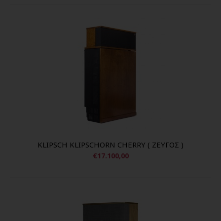
KLIPSCH KLIPSCHORN CHERRY ( ΖΕΥΓΟΣ )
€17.100,00