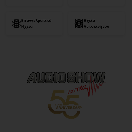
Επαγγελματικά
Ηχεία
Ηχεία
Αυτοκινήτου