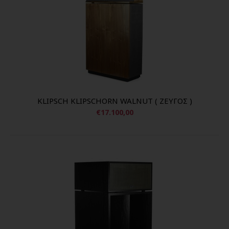
KLIPSCH KLIPSCHORN WALNUT ( ΖΕΥΓΟΣ )
€17.100,00