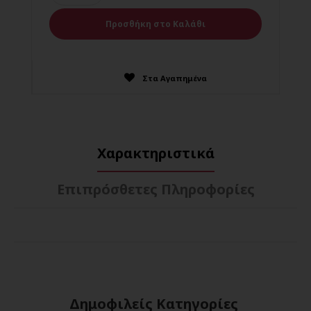
Στα Αγαπημένα
Χαρακτηριστικά
Επιπρόσθετες Πληροφορίες
Δημοφιλείς Κατηγορίες