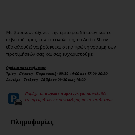
Με βασικούς άξονες την εμπειρία 55 ετών και το
σεβασμό προς τον καταναλωτή, το Audio Show
εξακολουθεί να βρίσκεται στην πρώτη γραμμή των
προτιμήσεών σας και σας ευχαριστούμε!
Ωράριο καταστήματος
Τρίτη - Πέμπτη - Παρασκευή: 09:30-14:00 και 17:00-20:30
Δευτέρα - Τετάρτη - Σάββατο 09:30 εως 15:00
Παρέχεται
δωρεάν πάρκινγκ
για παραλαβές
εμπορευμάτων σε συνεννόηση με το κατάστημα
Πληροφορίες