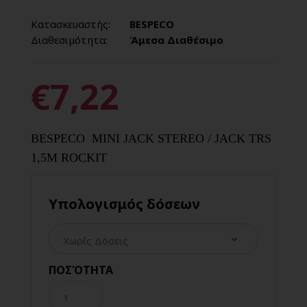
Κατασκευαστής:
BESPECO
Διαθεσιμότητα:
Άμεσα Διαθέσιμο
€7,22
BESPECO MINI JACK STEREO / JACK TRS
1,5M ROCKIT
Υπολογισμός δόσεων
ΠΟΣΌΤΗΤΑ