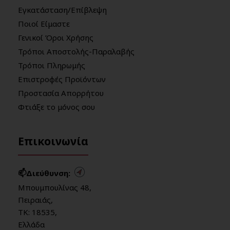
Εγκατάσταση/Επίβλεψη
Ποιοί Είμαστε
Γενικοί Όροι Χρήσης
Τρόποι Αποστολής-Παραλαβής
Τρόποι Πληρωμής
Επιστροφές Προϊόντων
Προστασία Απορρήτου
Φτιάξε το μόνος σου
Επικοινωνία
📫Διεύθυνση:
Μπουμπουλίνας 48,
Πειραιάς,
ΤΚ: 18535,
Ελλάδα