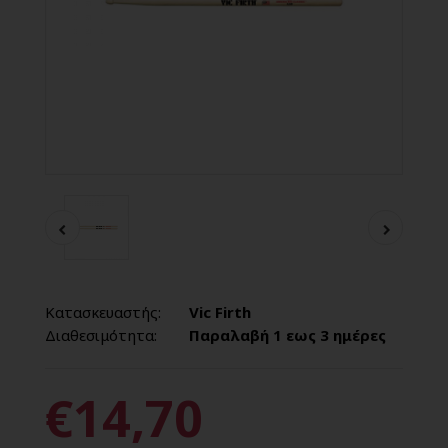
Κατασκευαστής:
Vic Firth
Διαθεσιμότητα:
Παραλαβή 1 εως 3 ημέρες
€14,70