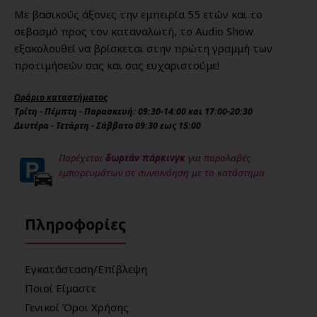
Με βασικούς άξονες την εμπειρία 55 ετών και το
σεβασμό προς τον καταναλωτή, το Audio Show
εξακολουθεί να βρίσκεται στην πρώτη γραμμή των
προτιμήσεών σας και σας ευχαριστούμε!
Ωράριο καταστήματος
Τρίτη - Πέμπτη - Παρασκευή: 09:30-14:00 και 17:00-20:30
Δευτέρα - Τετάρτη - Σάββατο 09:30 εως 15:00
Παρέχεται
δωρεάν πάρκινγκ
για παραλαβές
εμπορευμάτων σε συνεννόηση με το κατάστημα
Πληροφορίες
Εγκατάσταση/Επίβλεψη
Ποιοί Είμαστε
Γενικοί Όροι Χρήσης