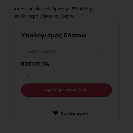
American classics-Ομοια με 5Β αλλά με
μεγαλύτερο μήκος και βάρος.
Υπολογισμός δόσεων
ΠΟΣΌΤΗΤΑ
Στα Αγαπημένα