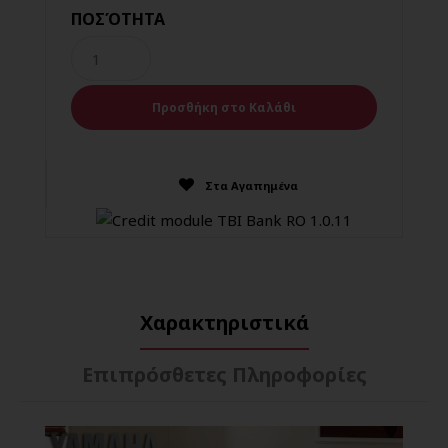
ΠΟΣΌΤΗΤΑ
Στα Αγαπημένα
Χαρακτηριστικά
Επιπρόσθετες Πληροφορίες