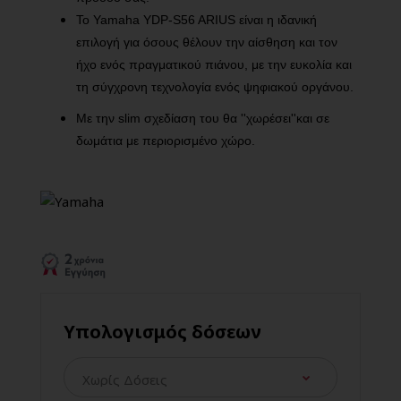
Το Yamaha YDP-S56 ARIUS είναι η ιδανική
επιλογή για όσους θέλουν την αίσθηση και τον
ήχο ενός πραγματικού πιάνου, με την ευκολία και
τη σύγχρονη τεχνολογία ενός ψηφιακού οργάνου.
Με την slim σχεδίαση του θα ''χωρέσει''και σε
δωμάτια με περιορισμένο χώρο.
Υπολογισμός δόσεων