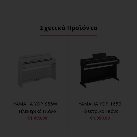
Σχετικά Προϊόντα
YAMAHA YDP-S55WH
YAMAHA YDP-165B
Ηλεκτρικό Πιάνο
Ηλεκτρικό Πιάνο
€1.099,00
€1.059,00