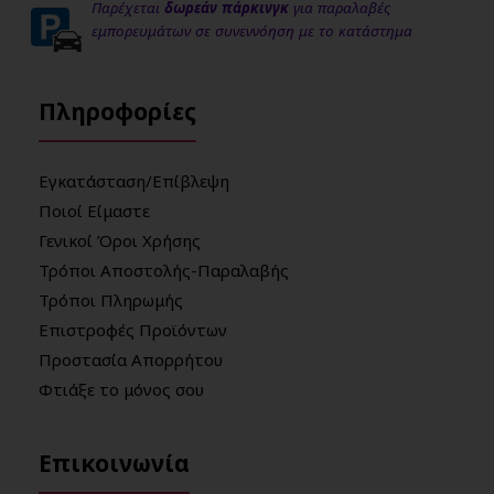
Παρέχεται
δωρεάν πάρκινγκ
για παραλαβές
εμπορευμάτων σε συνεννόηση με το κατάστημα
Πληροφορίες
Εγκατάσταση/Επίβλεψη
Ποιοί Είμαστε
Γενικοί Όροι Χρήσης
Τρόποι Αποστολής-Παραλαβής
Τρόποι Πληρωμής
Επιστροφές Προϊόντων
Προστασία Απορρήτου
Φτιάξε το μόνος σου
Επικοινωνία