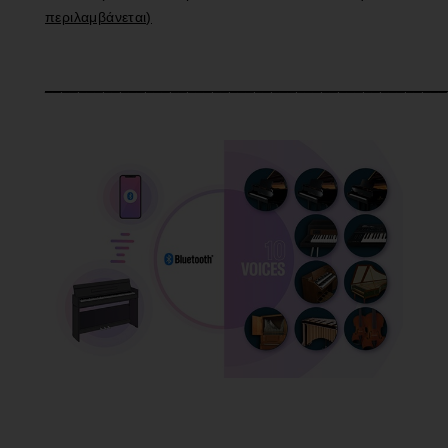
περιλαμβάνεται)
________________________________________________