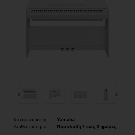
Κατασκευαστής:
Yamaha
Διαθεσιμότητα:
Παραλαβή 1 εως 3 ημέρες