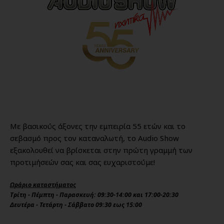
Με βασικούς άξονες την εμπειρία 55 ετών και το
σεβασμό προς τον καταναλωτή, το Audio Show
εξακολουθεί να βρίσκεται στην πρώτη γραμμή των
προτιμήσεών σας και σας ευχαριστούμε!
Ωράριο καταστήματος
Τρίτη - Πέμπτη - Παρασκευή: 09:30-14:00 και 17:00-20:30
Δευτέρα - Τετάρτη - Σάββατο 09:30 εως 15:00