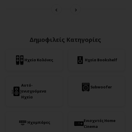
Δημοφιλείς Κατηγορίες
Ηχεία Κολόνες
Ηχεία Bookshelf
Αυτό-
Subwoofer
ενισχυόμενα
Ηχεία
Ενισχυτές Home
Ηχομπάρες
Cinema