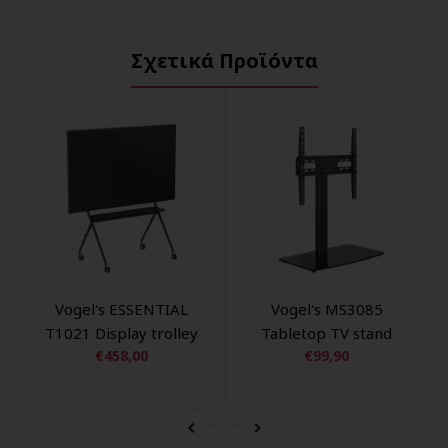
Σχετικά Προϊόντα
Vogel's ESSENTIAL
Vogel's MS3085
T1021 Display trolley
Tabletop TV stand
€458,00
€99,90