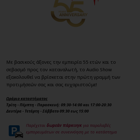
Με βασικούς άξονες την εμπειρία 55 ετών και το
σεβασμό προς τον καταναλωτή, το Audio Show
εξακολουθεί να βρίσκεται στην πρώτη γραμμή των
προτιμήσεών σας και σας ευχαριστούμε!
Ωράριο καταστήματος
Τρίτη - Πέμπτη - Παρασκευή: 09:30-14:00 και 17:00-20:30
Δευτέρα - Τετάρτη - Σάββατο 09:30 εως 15:00
Παρέχεται
δωρεάν πάρκινγκ
για παραλαβές
εμπορευμάτων σε συνεννόηση με το κατάστημα