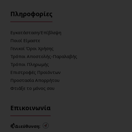
Πληροφορίες
Εγκατάσταση/Επίβλεψη
Ποιοί Είμαστε
Γενικοί Όροι Χρήσης
Τρόποι Αποστολής-Παραλαβής
Τρόποι Πληρωμής
Επιστροφές Προϊόντων
Προστασία Απορρήτου
Φτιάξε το μόνος σου
Επικοινωνία
📫Διεύθυνση: