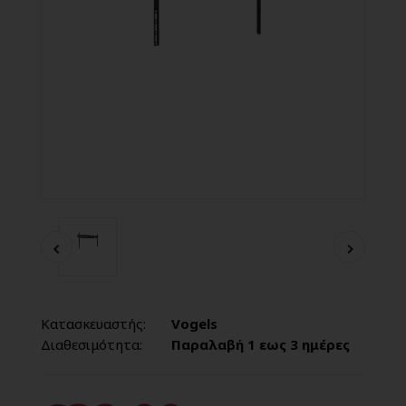
Κατασκευαστής:
Vogels
Διαθεσιμότητα:
Παραλαβή 1 εως 3 ημέρες