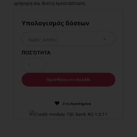
γρήγορη και άνετη εγκατάσταση.
Υπολογισμός δόσεων
ΠΟΣΌΤΗΤΑ
Στα Αγαπημένα