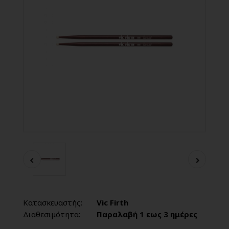
Κατασκευαστής:
Vic Firth
Διαθεσιμότητα:
Παραλαβή 1 εως 3 ημέρες