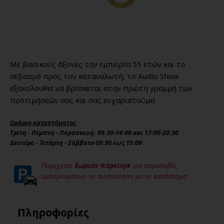
Με βασικούς άξονες την εμπειρία 55 ετών και το
σεβασμό προς τον καταναλωτή, το Audio Show
εξακολουθεί να βρίσκεται στην πρώτη γραμμή των
προτιμήσεών σας και σας ευχαριστούμε!
Ωράριο καταστήματος
Τρίτη - Πέμπτη - Παρασκευή: 09:30-14:00 και 17:00-20:30
Δευτέρα - Τετάρτη - Σάββατο 09:30 εως 15:00
Παρέχεται
δωρεάν πάρκινγκ
για παραλαβές
εμπορευμάτων σε συνεννόηση με το κατάστημα
Πληροφορίες