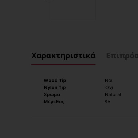
Χαρακτηριστικά
Επιπρόσ
Wood Tip
Ναι
Nylon Tip
Όχι
Χρώμα
Natural
Μέγεθος
3A