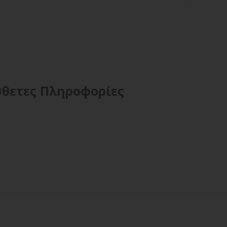
θετες Πληροφορίες