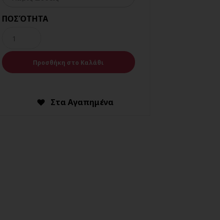
ΠΟΣΌΤΗΤΑ
Στα Αγαπημένα