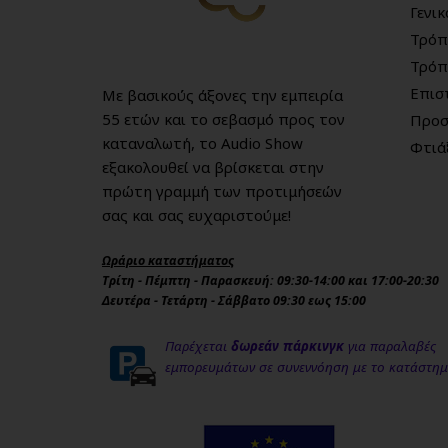
Γενι
Τρόπ
Τρόπ
Επισ
Με βασικούς άξονες την εμπειρία
55 ετών και το σεβασμό προς τον
Προσ
καταναλωτή, το Audio Show
Φτιά
εξακολουθεί να βρίσκεται στην
πρώτη γραμμή των προτιμήσεών
σας και σας ευχαριστούμε!
Ωράριο καταστήματος
Τρίτη - Πέμπτη - Παρασκευή: 09:30-14:00 και 17:00-20:30
Δευτέρα - Τετάρτη - Σάββατο 09:30 εως 15:00
Παρέχεται
δωρεάν πάρκινγκ
για παραλαβές
εμπορευμάτων σε συνεννόηση με το κατάστη