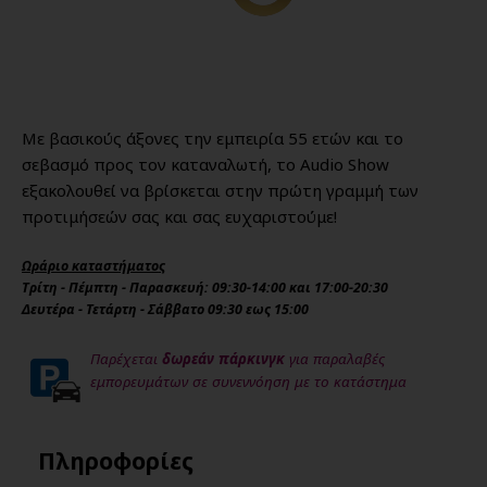
Με βασικούς άξονες την εμπειρία 55 ετών και το
σεβασμό προς τον καταναλωτή, το Audio Show
εξακολουθεί να βρίσκεται στην πρώτη γραμμή των
προτιμήσεών σας και σας ευχαριστούμε!
Ωράριο καταστήματος
Τρίτη - Πέμπτη - Παρασκευή: 09:30-14:00 και 17:00-20:30
Δευτέρα - Τετάρτη - Σάββατο 09:30 εως 15:00
Παρέχεται
δωρεάν πάρκινγκ
για παραλαβές
εμπορευμάτων σε συνεννόηση με το κατάστημα
Πληροφορίες