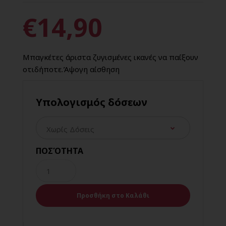
€14,90
Mπαγκέτες άριστα ζυγισμένες ικανές να παίξουν
οτιδήποτε.Άψογη αίσθηση
Υπολογισμός δόσεων
ΠΟΣΌΤΗΤΑ