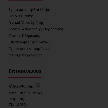
Εγκατάσταση/Επίβλεψη
Ποιοί Είμαστε
Γενικοί Όροι Χρήσης
Τρόποι Αποστολής-Παραλαβής
Τρόποι Πληρωμής
Επιστροφές Προϊόντων
Προστασία Απορρήτου
Φτιάξε το μόνος σου
Επικοινωνία
📫Διεύθυνση:
Μπουμπουλίνας 48,
Πειραιάς,
ΤΚ: 18535,