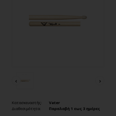
Κατασκευαστής:
Vater
Διαθεσιμότητα:
Παραλαβή 1 εως 3 ημέρες