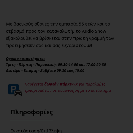
Με βασικούς άξονες την εμπειρία 55 ετών και το
σεβασμό προς τον καταναλωτή, το Audio Show
εξακολουθεί να βρίσκεται στην πρώτη γραμμή των
προτιμήσεών σας και σας ευχαριστούμε!
Ωράριο καταστήματος
Τρίτη - Πέμπτη - Παρασκευή: 09:30-14:00 και 17:00-20:30
Δευτέρα - Τετάρτη - Σάββατο 09:30 εως 15:00
Παρέχεται
δωρεάν πάρκινγκ
για παραλαβές
εμπορευμάτων σε συνεννόηση με το κατάστημα
Πληροφορίες
Εγκατάσταση/Επίβλεψη