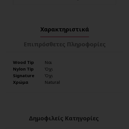
Χαρακτηριστικά
Επιπρόσθετες Πληροφορίες
Wood Tip
Ναι
Nylon Tip
Όχι
Signature
Όχι
Χρώμα
Natural
Δημοφιλείς Κατηγορίες