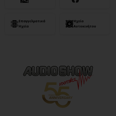
Επαγγελματικά
Ηχεία
Ηχεία
Αυτοκινήτου