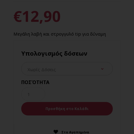
€12,90
Μεγάλη λαβή και στρογγυλό tip για δύναμη
Υπολογισμός δόσεων
ΠΟΣΌΤΗΤΑ
Στα Αγαπημένα