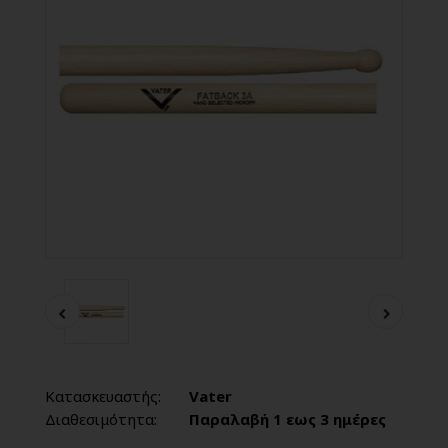
Κατασκευαστής:
Vater
Διαθεσιμότητα:
Παραλαβή 1 εως 3 ημέρες