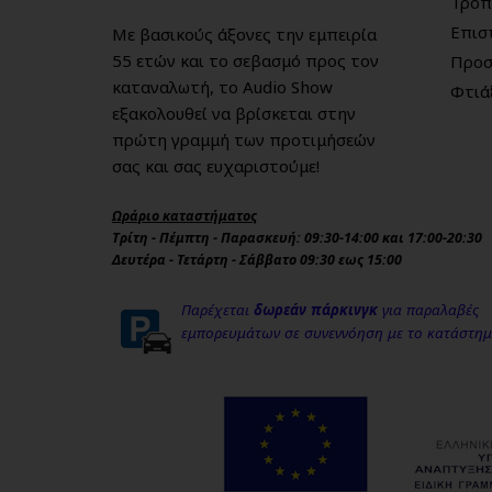
Τρόπ
Επισ
Με βασικούς άξονες την εμπειρία
55 ετών και το σεβασμό προς τον
Προσ
καταναλωτή, το Audio Show
Φτιά
εξακολουθεί να βρίσκεται στην
πρώτη γραμμή των προτιμήσεών
σας και σας ευχαριστούμε!
Ωράριο καταστήματος
Τρίτη - Πέμπτη - Παρασκευή: 09:30-14:00 και 17:00-20:30
Δευτέρα - Τετάρτη - Σάββατο 09:30 εως 15:00
Παρέχεται
δωρεάν πάρκινγκ
για παραλαβές
εμπορευμάτων σε συνεννόηση με το κατάστη