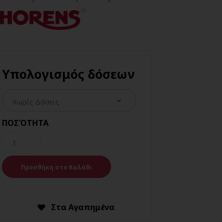
Υπολογισμός δόσεων
ΠΟΣΌΤΗΤΑ
Στα Αγαπημένα