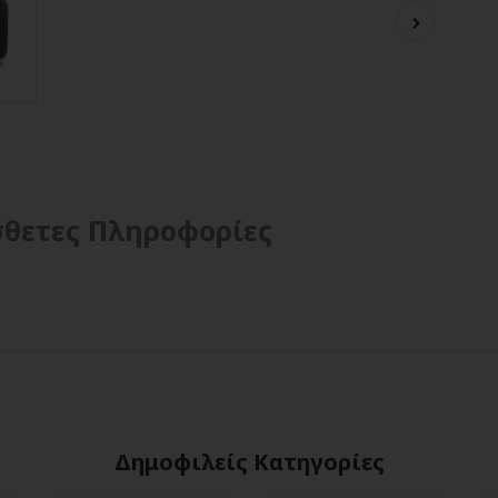
θετες Πληροφορίες
Δημοφιλείς Κατηγορίες