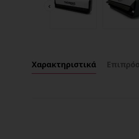
Χαρακτηριστικά
Επιπρόσ