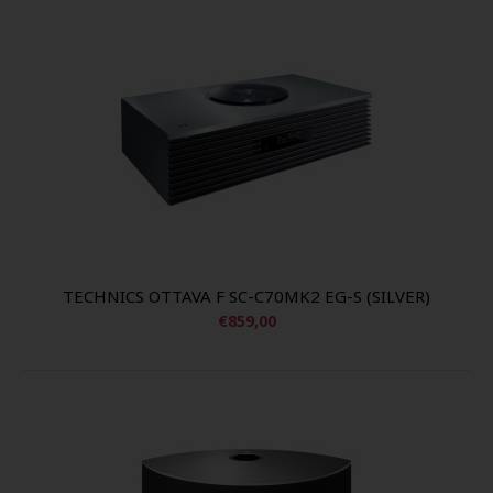
TECHNICS OTTAVA F SC-C70MK2 EG-S (SILVER)
€859,00