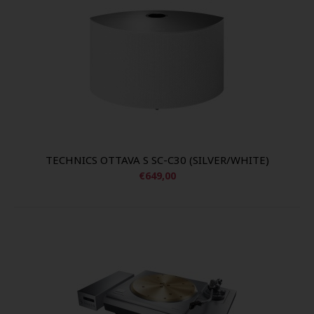
TECHNICS OTTAVA S SC-C30 (SILVER/WHITE)
€649,00