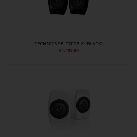
TECHNICS SB-C700E-K (BLACK)
€1.499,00