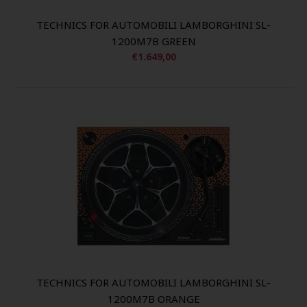
TECHNICS FOR AUTOMOBILI LAMBORGHINI SL-
1200M7B GREEN
€1.649,00
TECHNICS FOR AUTOMOBILI LAMBORGHINI SL-
1200M7B ORANGE