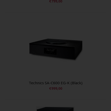
€799,00
Technics SA-C600 EG-K (Black)
€999,00