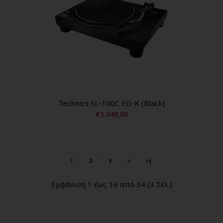
Technics SL-100C EG-K (Black)
€1.049,00
1
2
3
>
>|
Εμφάνιση 1 έως 16 από 34 (3 Σελ.)