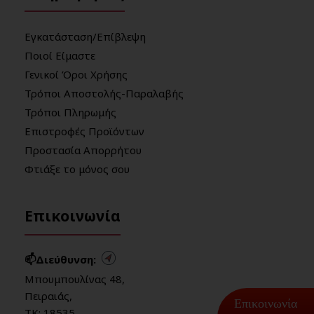
Εγκατάσταση/Επίβλεψη
Ποιοί Είμαστε
Γενικοί Όροι Χρήσης
Τρόποι Αποστολής-Παραλαβής
Τρόποι Πληρωμής
Επιστροφές Προϊόντων
Προστασία Απορρήτου
Φτιάξε το μόνος σου
Επικοινωνία
📫Διεύθυνση:
Μπουμπουλίνας 48,
Πειραιάς,
Επικοινωνία
ΤΚ: 18535,