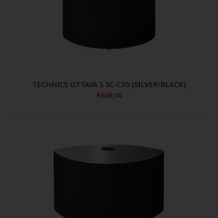
TECHNICS OTTAVA S SC-C30 (SILVER/BLACK)
€649,00