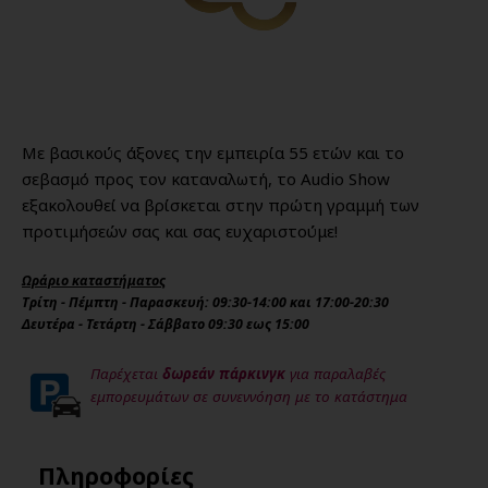
Με βασικούς άξονες την εμπειρία 55 ετών και το
σεβασμό προς τον καταναλωτή, το Audio Show
εξακολουθεί να βρίσκεται στην πρώτη γραμμή των
προτιμήσεών σας και σας ευχαριστούμε!
Ωράριο καταστήματος
Τρίτη - Πέμπτη - Παρασκευή: 09:30-14:00 και 17:00-20:30
Δευτέρα - Τετάρτη - Σάββατο 09:30 εως 15:00
Παρέχεται
δωρεάν πάρκινγκ
για παραλαβές
εμπορευμάτων σε συνεννόηση με το κατάστημα
Πληροφορίες