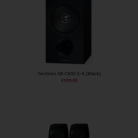
Technics SB-C600 E-K (Black)
€999,00