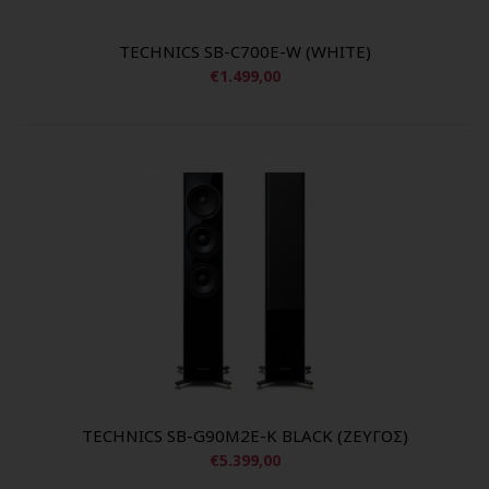
TECHNICS SB-C700E-W (WHITE)
€1.499,00
TECHNICS SB-G90M2E-K BLACK (ΖΕΥΓΟΣ)
€5.399,00