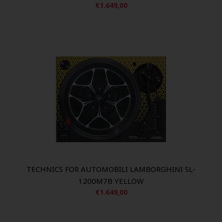
€1.649,00
TECHNICS FOR AUTOMOBILI LAMBORGHINI SL-
1200M7B YELLOW
€1.649,00