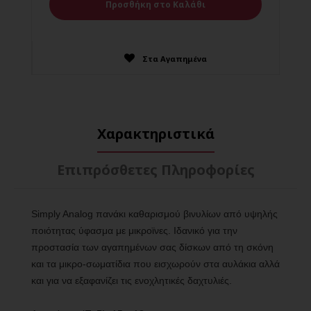
Στα Αγαπημένα
Χαρακτηριστικά
Επιπρόσθετες Πληροφορίες
Simply Analog πανάκι καθαρισμού βινυλίων από υψηλής
ποιότητας ύφασμα με μικροϊνες. Ιδανικό για την
προστασία των αγαπημένων σας δίσκων από τη σκόνη
και τα μικρο-σωματίδια που εισχωρούν στα αυλάκια αλλά
και για να εξαφανίζει τις ενοχλητικές δαχτυλιές.