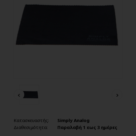
Κατασκευαστής:
Simply Analog
Διαθεσιμότητα:
Παραλαβή 1 εως 3 ημέρες