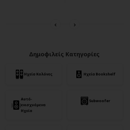
Δημοφιλείς Κατηγορίες
Ηχεία Κολόνες
Ηχεία Bookshelf
Αυτό-
Subwoofer
ενισχυόμενα
Ηχεία