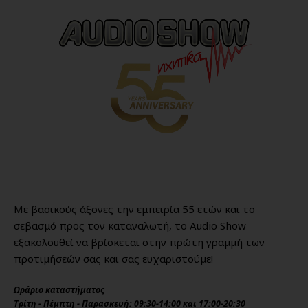
Με βασικούς άξονες την εμπειρία 55 ετών και το
σεβασμό προς τον καταναλωτή, το Audio Show
εξακολουθεί να βρίσκεται στην πρώτη γραμμή των
προτιμήσεών σας και σας ευχαριστούμε!
Ωράριο καταστήματος
Τρίτη - Πέμπτη - Παρασκευή: 09:30-14:00 και 17:00-20:30