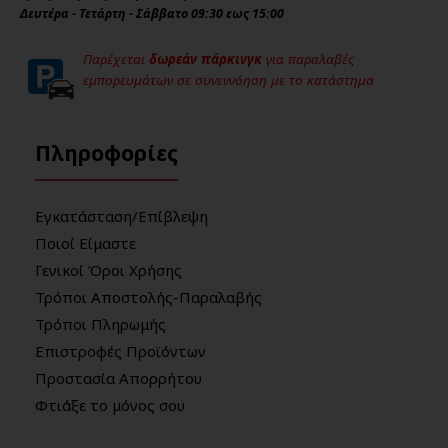
Δευτέρα - Τετάρτη - Σάββατο 09:30 εως 15:00
Παρέχεται
δωρεάν πάρκινγκ
για παραλαβές
εμπορευμάτων σε συνεννόηση με το κατάστημα
Πληροφορίες
Εγκατάσταση/Επίβλεψη
Ποιοί Είμαστε
Γενικοί Όροι Χρήσης
Τρόποι Αποστολής-Παραλαβής
Τρόποι Πληρωμής
Επιστροφές Προϊόντων
Προστασία Απορρήτου
Φτιάξε το μόνος σου