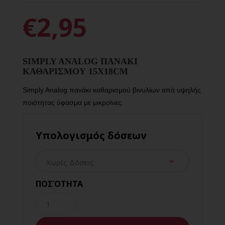
€2,95
SIMPLY ANALOG ΠΑΝΑΚΙ
ΚΑΘΑΡΙΣΜΟΥ 15X18CM
Simply Analog πανάκι καθαρισμού βινυλίων από υψηλής
ποιότητας ύφασμα με μικροϊνες.
Υπολογισμός δόσεων
ΠΟΣΌΤΗΤΑ