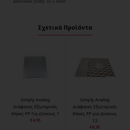
Διαστάσεις (ΠxΒ): 15 x 18cm
Σχετικά Προϊόντα
Simply Analog
Simply Analog
Διάφανες Εξωτερικές
Διάφανες Εξωτερικές
Θήκες PP Για Δίσκους 7
Θήκες PP για Δίσκους
€4,95
12
€8,95