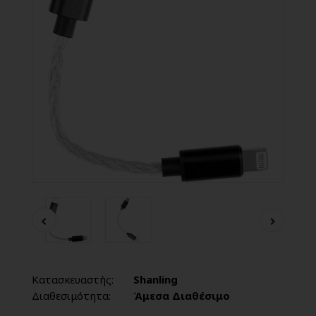
Κατασκευαστής:
Shanling
Διαθεσιμότητα:
Άμεσα Διαθέσιμο