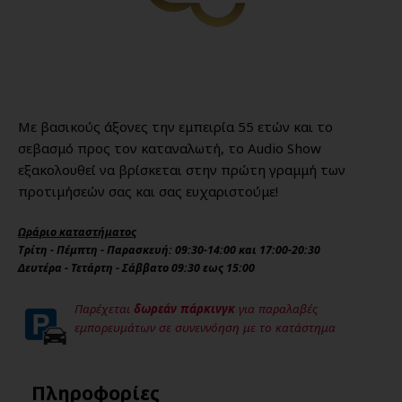
Με βασικούς άξονες την εμπειρία 55 ετών και το
σεβασμό προς τον καταναλωτή, το Audio Show
εξακολουθεί να βρίσκεται στην πρώτη γραμμή των
προτιμήσεών σας και σας ευχαριστούμε!
Ωράριο καταστήματος
Τρίτη - Πέμπτη - Παρασκευή: 09:30-14:00 και 17:00-20:30
Δευτέρα - Τετάρτη - Σάββατο 09:30 εως 15:00
Παρέχεται
δωρεάν πάρκινγκ
για παραλαβές
εμπορευμάτων σε συνεννόηση με το κατάστημα
Πληροφορίες