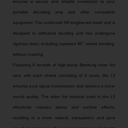
ensures a secure and reliable connection to your
portable decoding amp and other compatible
equipment. The reinforced SR lengthened mesh end is
designed to withstand bending and has undergone
rigorous tests, including repeated 90° violent bending,
without cracking.
Featuring 8 strands of high-purity Bandung silver foil
wire, with each strand consisting of 4 cores, the L3
ensures pure signal transmission and delivers a richer
sound quality. The silver foil material used in the L3
effectively reduces stress and surface effects,
resulting in a more natural, transparent, and pure