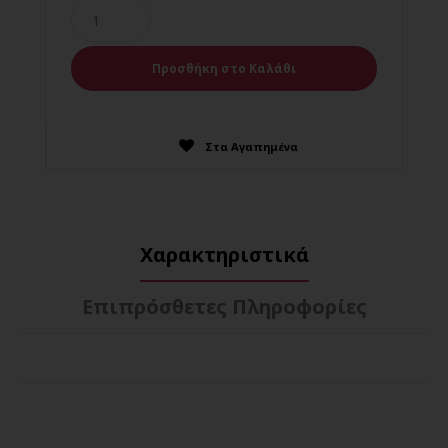
Στα Αγαπημένα
Χαρακτηριστικά
Επιπρόσθετες Πληροφορίες