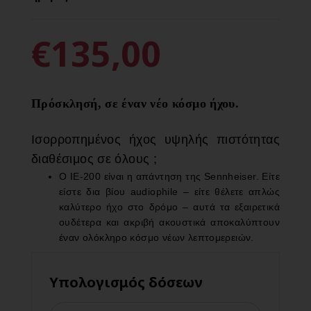
€135,00
Πρόσκλησή, σε έναν νέο κόσμο ήχου.
Ισορροπημένος ήχος υψηλής πιστότητας
διαθέσιμος σε όλους ;
Ο IE-200 είναι η απάντηση της Sennheiser. Είτε
είστε δια βίου audiophile – είτε θέλετε απλώς
καλύτερο ήχο στο δρόμο – αυτά τα εξαιρετικά
ουδέτερα και ακριβή ακουστικά αποκαλύπτουν
έναν ολόκληρο κόσμο νέων λεπτομερειών.
Υπολογισμός δόσεων