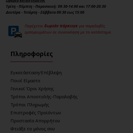
Ωράριο καταστήματος
Τρίτη - Πέμπτη - Παρασκευή: 09:30-14:00 και 17:00-20:30
Δευτέρα - Τετάρτη - Σάββατο 09:30 εως 15:00
Παρέχεται
δωρεάν πάρκινγκ
για παραλαβές
εμπορευμάτων σε συνεννόηση με το κατάστημα
Πληροφορίες
Εγκατάσταση/Επίβλεψη
Ποιοί Είμαστε
Γενικοί Όροι Χρήσης
Τρόποι Αποστολής-Παραλαβής
Τρόποι Πληρωμής
Επιστροφές Προϊόντων
Προστασία Απορρήτου
Φτιάξε το μόνος σου