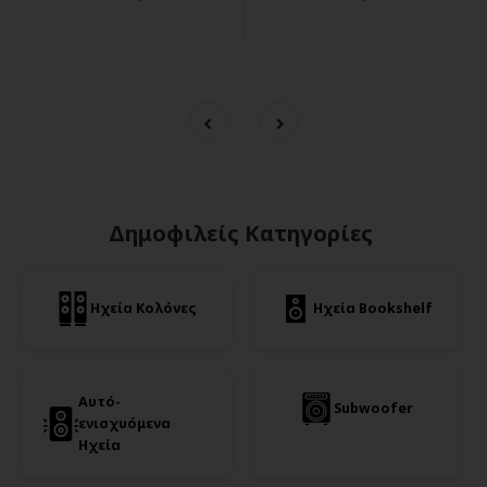
Δημοφιλείς Κατηγορίες
Ηχεία Κολόνες
Ηχεία Bookshelf
Αυτό-
Subwoofer
ενισχυόμενα
Ηχεία