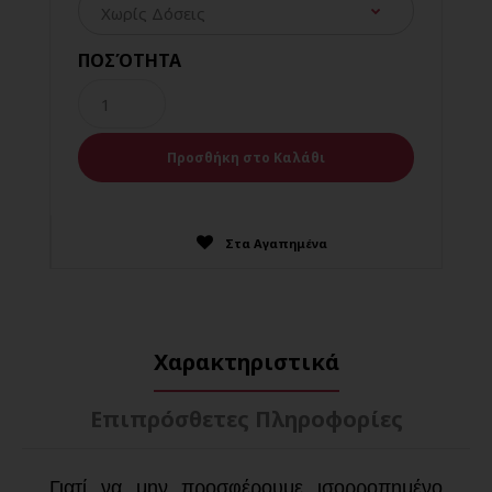
ΠΟΣΌΤΗΤΑ
Στα Αγαπημένα
Χαρακτηριστικά
Επιπρόσθετες Πληροφορίες
Γιατί να μην προσφέρουμε ισορροπημένο