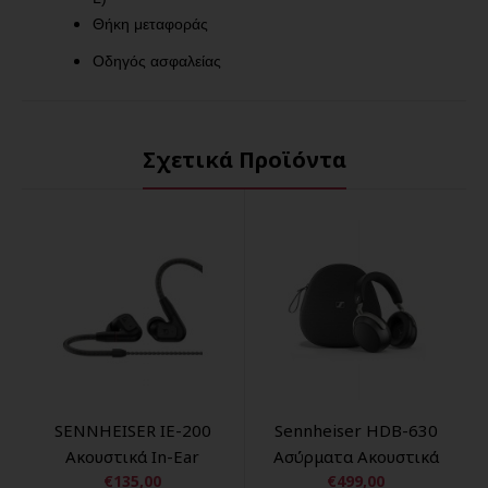
Θήκη μεταφοράς
Οδηγός ασφαλείας
Σχετικά Προϊόντα
SENNHEISER IE-200
Sennheiser HDB-630
Ακουστικά In-Ear
Ασύρματα Ακουστικά
€135,00
€499,00