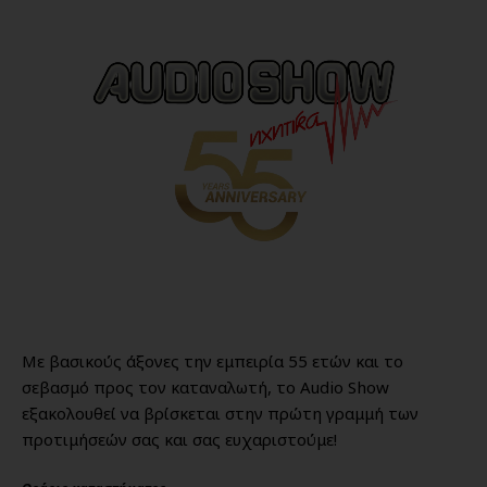
Με βασικούς άξονες την εμπειρία 55 ετών και το
σεβασμό προς τον καταναλωτή, το Audio Show
εξακολουθεί να βρίσκεται στην πρώτη γραμμή των
προτιμήσεών σας και σας ευχαριστούμε!