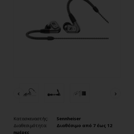
Κατασκευαστής:
Sennheiser
Διαθεσιμότητα:
Διαθέσιμο από 7 έως 12
ημέρες