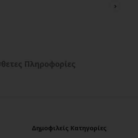
θετες Πληροφορίες
Δημοφιλείς Κατηγορίες