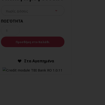
ΠΟΣΌΤΗΤΑ
Στα Αγαπημένα