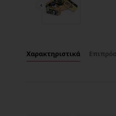
Χαρακτηριστικά
Επιπρόσ