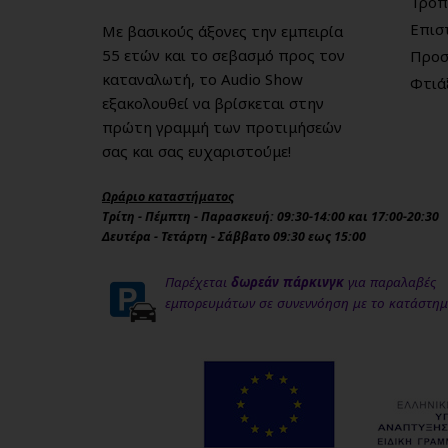
Τρόπ
Επισ
Με βασικούς άξονες την εμπειρία
55 ετών και το σεβασμό προς τον
Προσ
καταναλωτή, το Audio Show
Φτιά
εξακολουθεί να βρίσκεται στην
πρώτη γραμμή των προτιμήσεών
σας και σας ευχαριστούμε!
Ωράριο καταστήματος
Τρίτη - Πέμπτη - Παρασκευή: 09:30-14:00 και 17:00-20:30
Δευτέρα - Τετάρτη - Σάββατο 09:30 εως 15:00
Παρέχεται
δωρεάν πάρκινγκ
για παραλαβές
εμπορευμάτων σε συνεννόηση με το κατάστη