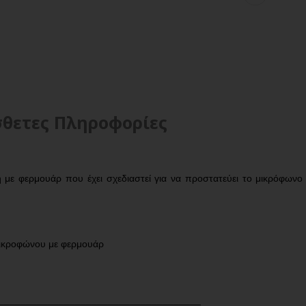
θετες Πληροφορίες
κη με φερμουάρ που έχει σχεδιαστεί για να προστατεύει το μικρόφω
μικροφώνου με φερμουάρ
_____________________________________