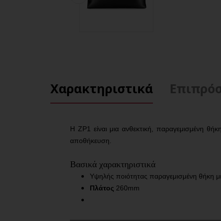
Χαρακτηριστικά
Επιπρόσ
Η ZP1 είναι μια ανθεκτική, παραγεμισμένη θή
αποθήκευση.
Βασικά χαρακτηριστικά
Υψηλής ποιότητας παραγεμισμένη θήκη 
Πλάτος
260mm
______________________________________