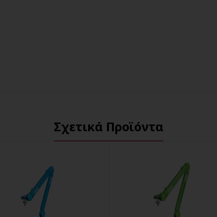
Σχετικά Προϊόντα