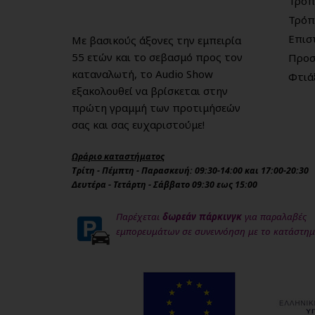
Τρόπ
Τρόπ
Επισ
Με βασικούς άξονες την εμπειρία
55 ετών και το σεβασμό προς τον
Προσ
καταναλωτή, το Audio Show
Φτιά
εξακολουθεί να βρίσκεται στην
πρώτη γραμμή των προτιμήσεών
σας και σας ευχαριστούμε!
Ωράριο καταστήματος
Τρίτη - Πέμπτη - Παρασκευή: 09:30-14:00 και 17:00-20:30
Δευτέρα - Τετάρτη - Σάββατο 09:30 εως 15:00
Παρέχεται
δωρεάν πάρκινγκ
για παραλαβές
εμπορευμάτων σε συνεννόηση με το κατάστη