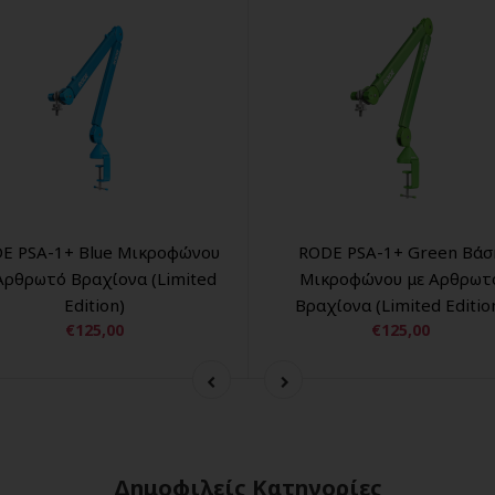
E PSA-1+ Blue Μικροφώνου
RODE PSA-1+ Green Βάσ
Αρθρωτό Βραχίονα (Limited
Μικροφώνου με Αρθρωτ
Edition)
Βραχίονα (Limited Editio
€125,00
€125,00
Δημοφιλείς Κατηγορίες