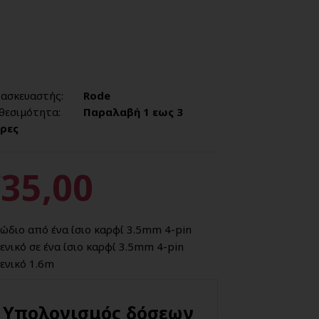
ασκευαστής:
Rode
θεσιμότητα:
Παραλαβή 1 εως 3
ρες
35,00
ώδιο από ένα ίσιο καρφί 3.5mm 4-pin
ενικό σε ένα ίσιο καρφί 3.5mm 4-pin
ενικό 1.6m
Υπολογισμός δόσεων