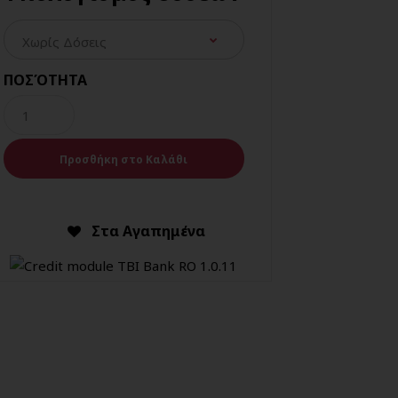
ΠΟΣΌΤΗΤΑ
Στα Αγαπημένα