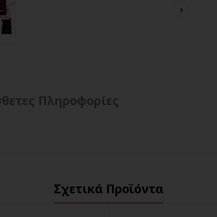
θετες Πληροφορίες
Σχετικά Προϊόντα