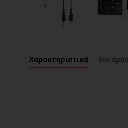
Χαρακτηριστικά
Επιπρόσ