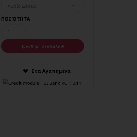
ΠΟΣΌΤΗΤΑ
Στα Αγαπημένα