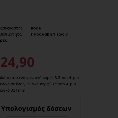
ασκευαστής:
Rode
θεσιμότητα:
Παραλαβή 1 εως 3
ρες
24,90
ώδιο από ένα γωνιακό καρφί 3.5mm 4-pin
ενικό σε ένα γωνιακό καρφί 3.5mm 4-pin
ενικό 321mm
Υπολογισμός δόσεων