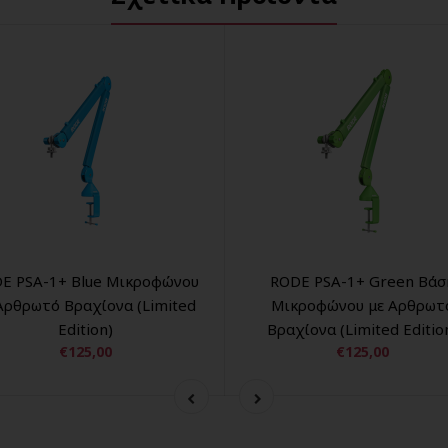
E PSA-1+ Blue Μικροφώνου
RODE PSA-1+ Green Βάσ
Αρθρωτό Βραχίονα (Limited
Μικροφώνου με Αρθρωτ
Edition)
Βραχίονα (Limited Editio
€125,00
€125,00