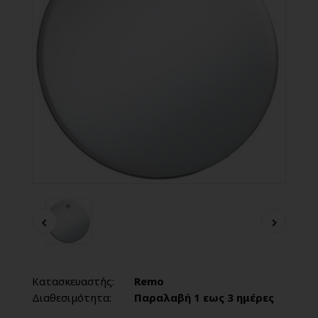
Κατασκευαστής:
Remo
Διαθεσιμότητα:
Παραλαβή 1 εως 3 ημέρες