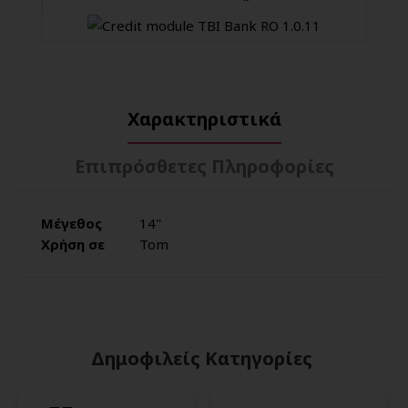
Χαρακτηριστικά
Επιπρόσθετες Πληροφορίες
Μέγεθος
14''
Χρήση σε
Tom
Δημοφιλείς Κατηγορίες