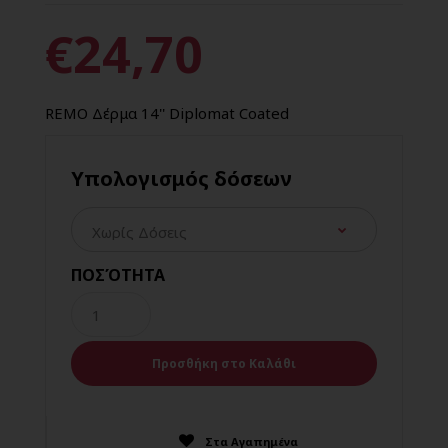
€24,70
REMO Δέρμα 14'' Diplomat Coated
Υπολογισμός δόσεων
ΠΟΣΌΤΗΤΑ
Στα Αγαπημένα