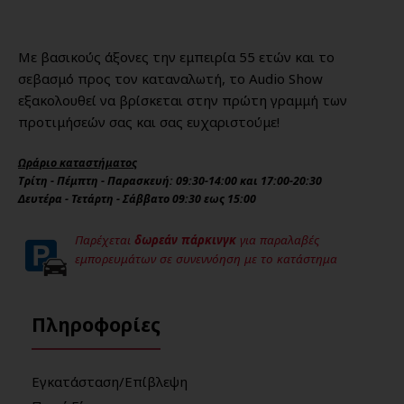
Με βασικούς άξονες την εμπειρία 55 ετών και το
σεβασμό προς τον καταναλωτή, το Audio Show
εξακολουθεί να βρίσκεται στην πρώτη γραμμή των
προτιμήσεών σας και σας ευχαριστούμε!
Ωράριο καταστήματος
Τρίτη - Πέμπτη - Παρασκευή: 09:30-14:00 και 17:00-20:30
Δευτέρα - Τετάρτη - Σάββατο 09:30 εως 15:00
Παρέχεται
δωρεάν πάρκινγκ
για παραλαβές
εμπορευμάτων σε συνεννόηση με το κατάστημα
Πληροφορίες
Εγκατάσταση/Επίβλεψη