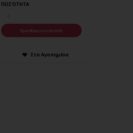
ΠΟΣΌΤΗΤΑ
Στα Αγαπημένα