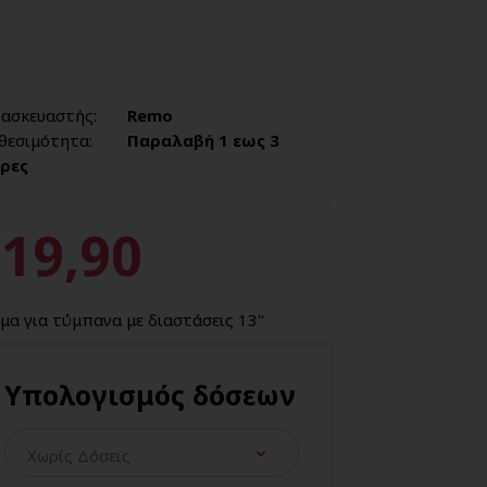
ασκευαστής:
Remo
θεσιμότητα:
Παραλαβή 1 εως 3
ρες
19,90
μα για τύμπανα με διαστάσεις 13''
Υπολογισμός δόσεων