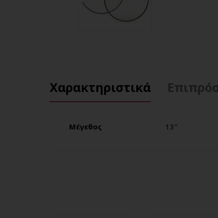
Χαρακτηριστικά
Επιπρόσ
Μέγεθος
13''