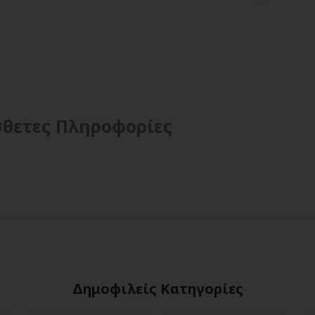
θετες Πληροφορίες
Δημοφιλείς Κατηγορίες