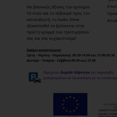
Επισ
Με βασικούς άξονες την εμπειρία
55 ετών και το σεβασμό προς τον
Προσ
καταναλωτή, το Audio Show
Φτιά
εξακολουθεί να βρίσκεται στην
πρώτη γραμμή των προτιμήσεών
σας και σας ευχαριστούμε!
Ωράριο καταστήματος
Τρίτη - Πέμπτη - Παρασκευή: 09:30-14:00 και 17:00-20:30
Δευτέρα - Τετάρτη - Σάββατο 09:30 εως 15:00
Παρέχεται
δωρεάν πάρκινγκ
για παραλαβές
εμπορευμάτων σε συνεννόηση με το κατάστη