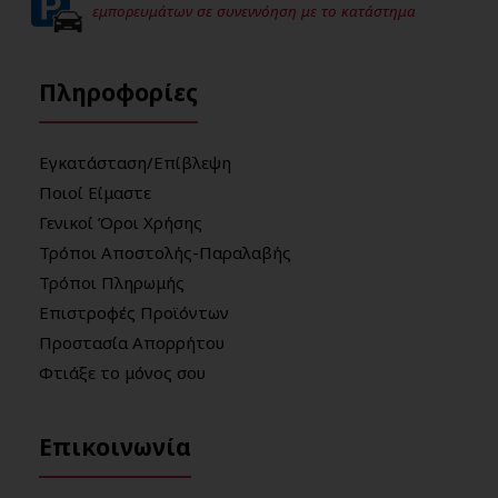
εμπορευμάτων σε συνεννόηση με το κατάστημα
Πληροφορίες
Εγκατάσταση/Επίβλεψη
Ποιοί Είμαστε
Γενικοί Όροι Χρήσης
Τρόποι Αποστολής-Παραλαβής
Τρόποι Πληρωμής
Επιστροφές Προϊόντων
Προστασία Απορρήτου
Φτιάξε το μόνος σου
Επικοινωνία