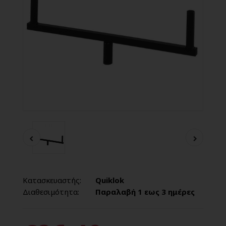
Κατασκευαστής:
Quiklok
Διαθεσιμότητα:
Παραλαβή 1 εως 3 ημέρες