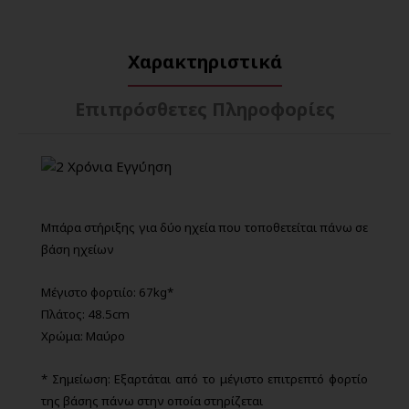
Χαρακτηριστικά
Επιπρόσθετες Πληροφορίες
Μπάρα στήριξης για δύο ηχεία που τοποθετείται πάνω σε
βάση ηχείων
Μέγιστο φορτιίο: 67kg*
Πλάτος: 48.5cm
Χρώμα: Μαύρο
* Σημείωση: Εξαρτάται από το μέγιστο επιτρεπτό φορτίο
της βάσης πάνω στην οποία στηρίζεται