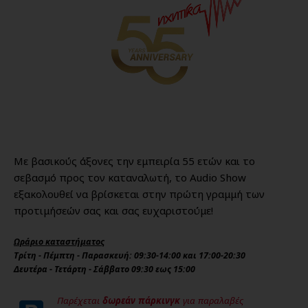
Με βασικούς άξονες την εμπειρία 55 ετών και το
σεβασμό προς τον καταναλωτή, το Audio Show
εξακολουθεί να βρίσκεται στην πρώτη γραμμή των
προτιμήσεών σας και σας ευχαριστούμε!
Ωράριο καταστήματος
Τρίτη - Πέμπτη - Παρασκευή: 09:30-14:00 και 17:00-20:30
Δευτέρα - Τετάρτη - Σάββατο 09:30 εως 15:00
Παρέχεται
δωρεάν πάρκινγκ
για παραλαβές