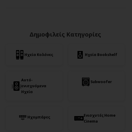
Δημοφιλείς Κατηγορίες
Ηχεία Κολόνες
Ηχεία Bookshelf
Αυτό-
Subwoofer
ενισχυόμενα
Ηχεία
Ενισχυτές Home
Ηχομπάρες
Cinema