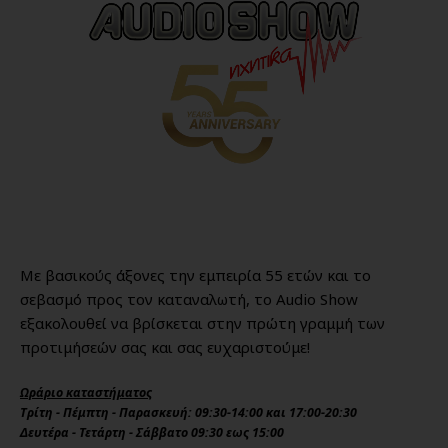
Με βασικούς άξονες την εμπειρία 55 ετών και το
σεβασμό προς τον καταναλωτή, το Audio Show
εξακολουθεί να βρίσκεται στην πρώτη γραμμή των
προτιμήσεών σας και σας ευχαριστούμε!
Ωράριο καταστήματος
Τρίτη - Πέμπτη - Παρασκευή: 09:30-14:00 και 17:00-20:30
Δευτέρα - Τετάρτη - Σάββατο 09:30 εως 15:00