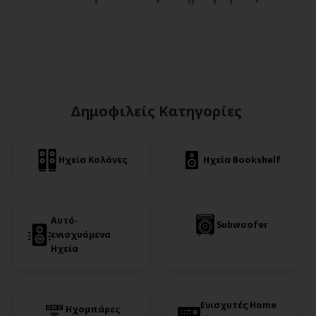
Δημοφιλείς Κατηγορίες
Ηχεία Κολόνες
Ηχεία Bookshelf
Αυτό-
Subwoofer
ενισχυόμενα
Ηχεία
Ενισχυτές Home
Ηχομπάρες