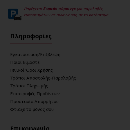
Παρέχεται
δωρεάν πάρκινγκ
για παραλαβές
εμπορευμάτων σε συνεννόηση με το κατάστημα
Πληροφορίες
Εγκατάσταση/Επίβλεψη
Ποιοί Είμαστε
Γενικοί Όροι Χρήσης
Τρόποι Αποστολής-Παραλαβής
Τρόποι Πληρωμής
Επιστροφές Προϊόντων
Προστασία Απορρήτου
Φτιάξε το μόνος σου
Επικοινωνία