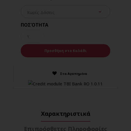
ΠΟΣΌΤΗΤΑ
Στα Αγαπημένα
Χαρακτηριστικά
Επιπρόσθετες Πληροφορίες