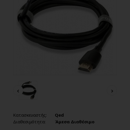
Κατασκευαστής:
Qed
Διαθεσιμότητα:
Άμεσα Διαθέσιμο