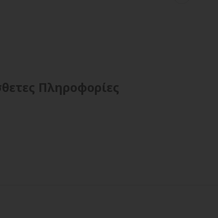
θετες Πληροφορίες