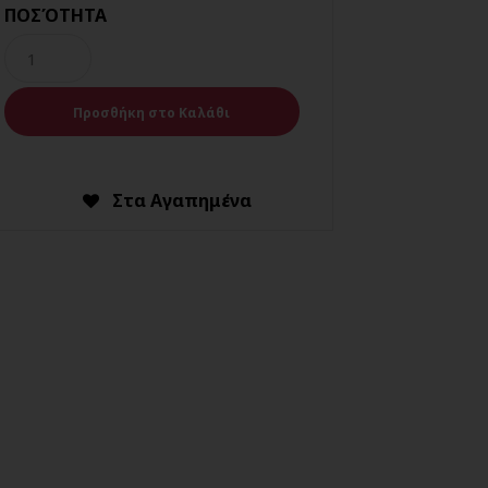
ΠΟΣΌΤΗΤΑ
Στα Αγαπημένα