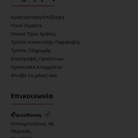
Εγκατάσταση/Επίβλεψη
Ποιοί Είμαστε
Γενικοί Όροι Χρήσης
Τρόποι Αποστολής-Παραλαβής
Τρόποι Πληρωμής
Επιστροφές Προϊόντων
Προστασία Απορρήτου
Φτιάξε το μόνος σου
Επικοινωνία
📫Διεύθυνση:
Μπουμπουλίνας 48,
Πειραιάς,