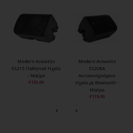
Modern Acoustics
Modern Acoustics
ES215 Παθητικό Ηχείο
ES208A
- Μαύρο
Αυτοενισχυόμενο
€135,00
Ηχείο με Bluetooth -
Μαύρο
€119,00