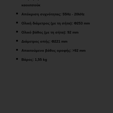
καουτσούκ
Απόκριση συχνότητας: 55Hz - 20kHz
Ολική διάμετρος (με τη σήτα): Φ253 mm
Ολικό βάθος (με τη σήτα): 92 mm
Διάμετρος οπής: Φ221 mm
Απαιτούμενο βάθος οροφής: >92 mm
Βάρος: 1,55 kg