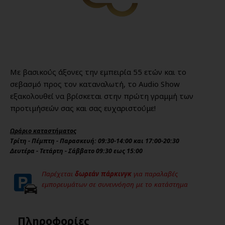
Με βασικούς άξονες την εμπειρία 55 ετών και το
σεβασμό προς τον καταναλωτή, το Audio Show
εξακολουθεί να βρίσκεται στην πρώτη γραμμή των
προτιμήσεών σας και σας ευχαριστούμε!
Ωράριο καταστήματος
Τρίτη - Πέμπτη - Παρασκευή: 09:30-14:00 και 17:00-20:30
Δευτέρα - Τετάρτη - Σάββατο 09:30 εως 15:00
Παρέχεται
δωρεάν πάρκινγκ
για παραλαβές
εμπορευμάτων σε συνεννόηση με το κατάστημα
Πληροφορίες