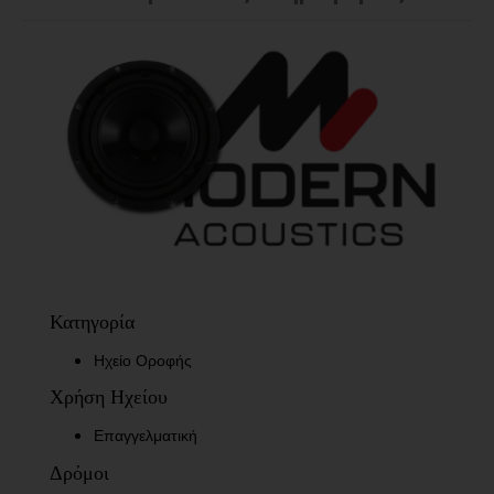
Κατηγορία
Ηχείο Οροφής
Χρήση Ηχείου
Επαγγελματική
Δρόμοι