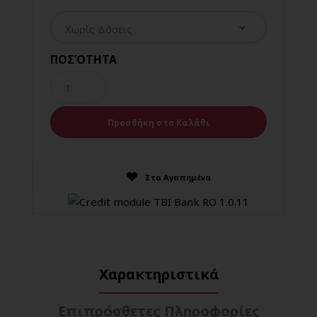
ΠΟΣΌΤΗΤΑ
Στα Αγαπημένα
Χαρακτηριστικά
Επιπρόσθετες Πληροφορίες