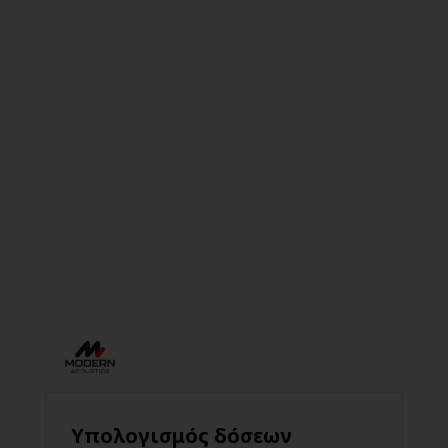
Υπολογισμός δόσεων