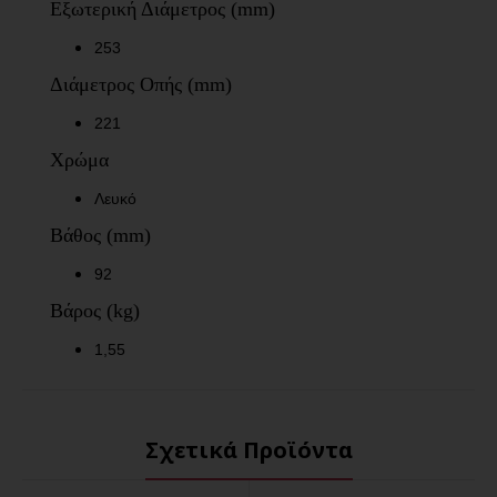
Εξωτερική Διάμετρος (mm)
253
Διάμετρος Οπής (mm)
221
Χρώμα
Λευκό
Βάθος (mm)
92
Βάρος (kg)
1,55
Σχετικά Προϊόντα