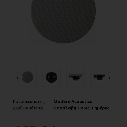
Κατασκευαστής:
Modern Acoustics
Διαθεσιμότητα:
Παραλαβή 1 εως 3 ημέρες