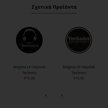
Σχετικά Προϊόντα
Magma LP-Slipmat
Magma LP-Slipmat
Technics
Technics
€15,00
€13,65