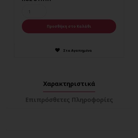
Στα Αγαπημένα
Χαρακτηριστικά
Επιπρόσθετες Πληροφορίες