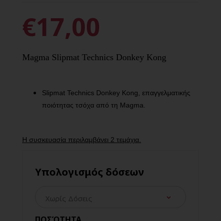
€17,00
Magma Slipmat Technics Donkey Kong
Slipmat Technics Donkey Kong, επαγγελματικής
ποιότητας τσόχα από τη Magma.
Η συσκευασία περιλαμβάνει 2 τεμάχια.
Υπολογισμός δόσεων
ΠΟΣΌΤΗΤΑ