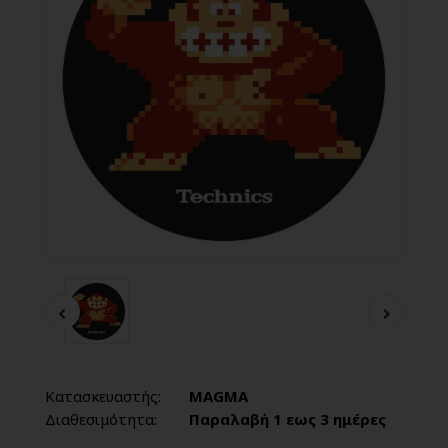
Κατασκευαστής:
MAGMA
Διαθεσιμότητα:
Παραλαβή 1 εως 3 ημέρες