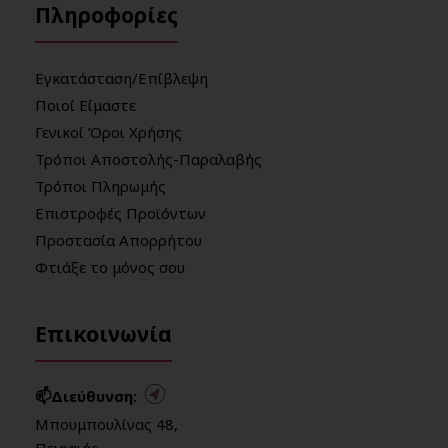
Πληροφορίες
Εγκατάσταση/Επίβλεψη
Ποιοί Είμαστε
Γενικοί Όροι Χρήσης
Τρόποι Αποστολής-Παραλαβής
Τρόποι Πληρωμής
Επιστροφές Προϊόντων
Προστασία Απορρήτου
Φτιάξε το μόνος σου
Επικοινωνία
📫Διεύθυνση:
Μπουμπουλίνας 48,