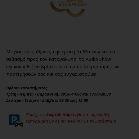
Με βασικούς άξονες την εμπειρία 55 ετών και το
σεβασμό προς τον καταναλωτή, το Audio Show
εξακολουθεί να βρίσκεται στην πρώτη γραμμή των
προτιμήσεών σας και σας ευχαριστούμε!
Ωράριο καταστήματος
Τρίτη - Πέμπτη - Παρασκευή: 09:30-14:00 και 17:00-20:30
Δευτέρα - Τετάρτη - Σάββατο 09:30 εως 15:00
Παρέχεται
δωρεάν πάρκινγκ
για παραλαβές
εμπορευμάτων σε συνεννόηση με το κατάστημα