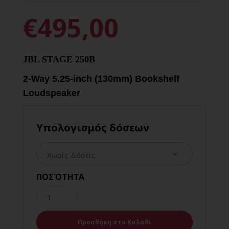
€495,00
JBL STAGE 250B
2-Way 5.25-inch (130mm) Bookshelf
Loudspeaker
Υπολογισμός δόσεων
ΠΟΣΌΤΗΤΑ