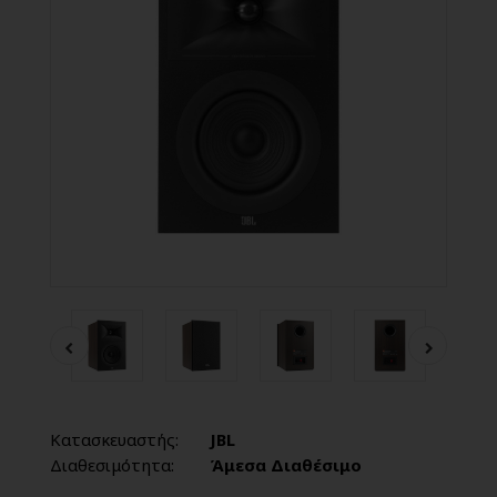
Κατασκευαστής:
JBL
Διαθεσιμότητα:
Άμεσα Διαθέσιμο