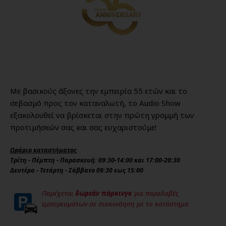
Με βασικούς άξονες την εμπειρία 55 ετών και το
σεβασμό προς τον καταναλωτή, το Audio Show
εξακολουθεί να βρίσκεται στην πρώτη γραμμή των
προτιμήσεών σας και σας ευχαριστούμε!
Ωράριο καταστήματος
Τρίτη - Πέμπτη - Παρασκευή: 09:30-14:00 και 17:00-20:30
Δευτέρα - Τετάρτη - Σάββατο 09:30 εως 15:00
Παρέχεται
δωρεάν πάρκινγκ
για παραλαβές
εμπορευμάτων σε συνεννόηση με το κατάστημα