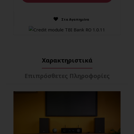
Στα Αγαπημένα
Χαρακτηριστικά
Επιπρόσθετες Πληροφορίες