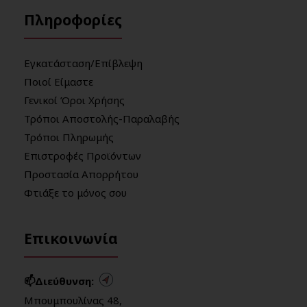
Πληροφορίες
Εγκατάσταση/Επίβλεψη
Ποιοί Είμαστε
Γενικοί Όροι Χρήσης
Τρόποι Αποστολής-Παραλαβής
Τρόποι Πληρωμής
Επιστροφές Προϊόντων
Προστασία Απορρήτου
Φτιάξε το μόνος σου
Επικοινωνία
📫Διεύθυνση:
Μπουμπουλίνας 48,