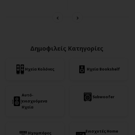
Δημοφιλείς Κατηγορίες
Ηχεία Κολόνες
Ηχεία Bookshelf
Αυτό-
Subwoofer
ενισχυόμενα
Ηχεία
Ενισχυτές Home
Ηχομπάρες