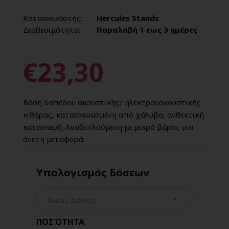
Κατασκευαστής:
Hercules Stands
Διαθεσιμότητα:
Παραλαβή 1 εως 3 ημέρες
€23,30
Βάση δαπέδου ακουστικής/ ηλεκτρουακουστικής
κιθάρας, κατασκευασμένη από χάλυβα, ανθεκτική
κατασκευή. Αναδιπλούμενη με μικρό βάρος για
άνετη μεταφορά.
Υπολογισμός δόσεων
ΠΟΣΌΤΗΤΑ