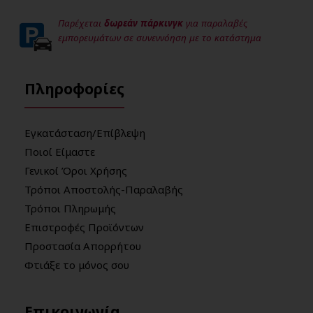
Παρέχεται
δωρεάν πάρκινγκ
για παραλαβές
εμπορευμάτων σε συνεννόηση με το κατάστημα
Πληροφορίες
Εγκατάσταση/Επίβλεψη
Ποιοί Είμαστε
Γενικοί Όροι Χρήσης
Τρόποι Αποστολής-Παραλαβής
Τρόποι Πληρωμής
Επιστροφές Προϊόντων
Προστασία Απορρήτου
Φτιάξε το μόνος σου
Επικοινωνία