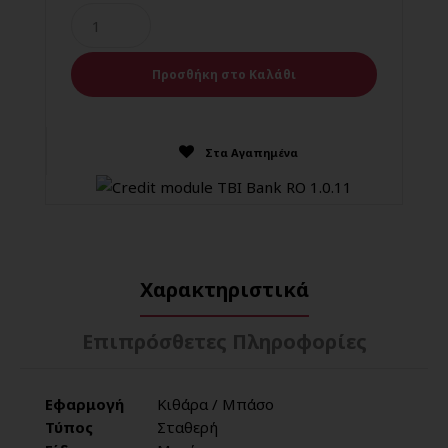
Στα Αγαπημένα
Χαρακτηριστικά
Επιπρόσθετες Πληροφορίες
Εφαρμογή
Κιθάρα / Μπάσο
Τύπος
Σταθερή