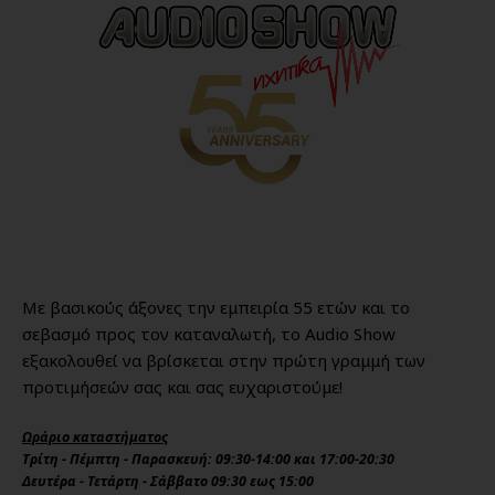
Με βασικούς άξονες την εμπειρία 55 ετών και το
σεβασμό προς τον καταναλωτή, το Audio Show
εξακολουθεί να βρίσκεται στην πρώτη γραμμή των
προτιμήσεών σας και σας ευχαριστούμε!
Ωράριο καταστήματος
Τρίτη - Πέμπτη - Παρασκευή: 09:30-14:00 και 17:00-20:30
Δευτέρα - Τετάρτη - Σάββατο 09:30 εως 15:00