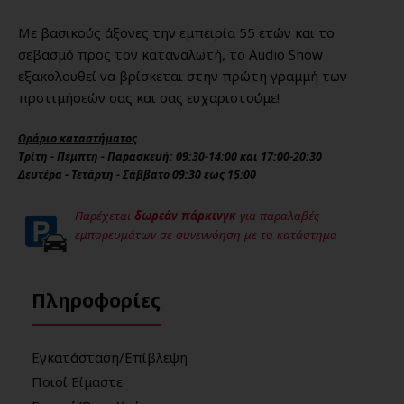
Με βασικούς άξονες την εμπειρία 55 ετών και το
σεβασμό προς τον καταναλωτή, το Audio Show
εξακολουθεί να βρίσκεται στην πρώτη γραμμή των
προτιμήσεών σας και σας ευχαριστούμε!
Ωράριο καταστήματος
Τρίτη - Πέμπτη - Παρασκευή: 09:30-14:00 και 17:00-20:30
Δευτέρα - Τετάρτη - Σάββατο 09:30 εως 15:00
Παρέχεται
δωρεάν πάρκινγκ
για παραλαβές
εμπορευμάτων σε συνεννόηση με το κατάστημα
Πληροφορίες
Εγκατάσταση/Επίβλεψη
Ποιοί Είμαστε