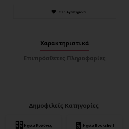
Στα Αγαπημένα
Χαρακτηριστικά
Επιπρόσθετες Πληροφορίες
Δημοφιλείς Κατηγορίες
Ηχεία Κολόνες
Ηχεία Bookshelf