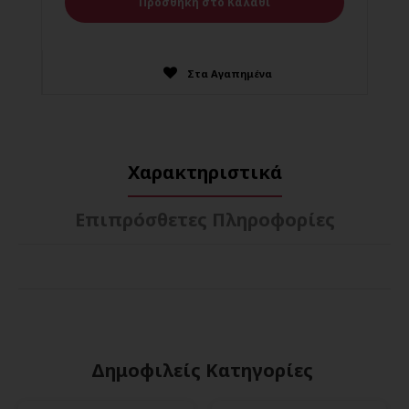
Στα Αγαπημένα
Χαρακτηριστικά
Επιπρόσθετες Πληροφορίες
Δημοφιλείς Κατηγορίες