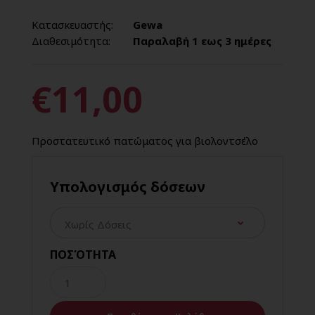
Κατασκευαστής:
Gewa
Διαθεσιμότητα:
Παραλαβή 1 εως 3 ημέρες
€11,00
Προστατευτικό πατώματος για βιολοντσέλο
Υπολογισμός δόσεων
ΠΟΣΌΤΗΤΑ