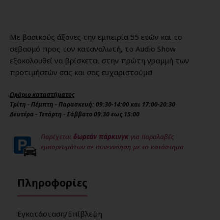
Με βασικούς άξονες την εμπειρία 55 ετών και το
σεβασμό προς τον καταναλωτή, το Audio Show
εξακολουθεί να βρίσκεται στην πρώτη γραμμή των
προτιμήσεών σας και σας ευχαριστούμε!
Ωράριο καταστήματος
Τρίτη - Πέμπτη - Παρασκευή: 09:30-14:00 και 17:00-20:30
Δευτέρα - Τετάρτη - Σάββατο 09:30 εως 15:00
Παρέχεται
δωρεάν πάρκινγκ
για παραλαβές
εμπορευμάτων σε συνεννόηση με το κατάστημα
Πληροφορίες
Εγκατάσταση/Επίβλεψη