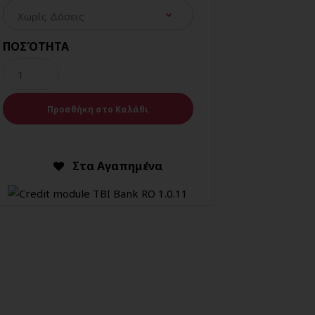
ΠΟΣΌΤΗΤΑ
Στα Αγαπημένα