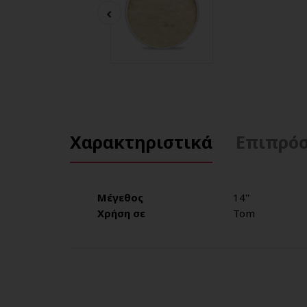
Χαρακτηριστικά
Επιπρόσ
Μέγεθος
14''
Χρήση σε
Tom