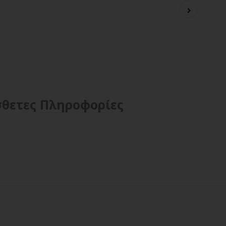
θετες Πληροφορίες